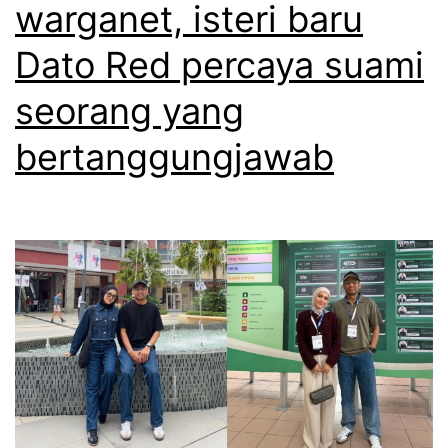
warganet, isteri baru
Dato Red percaya suami
seorang yang
bertanggungjawab