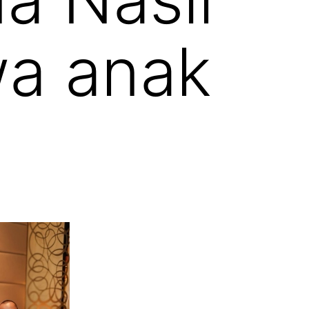
wa anak