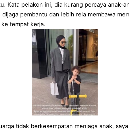
. Kata pelakon ini, dia kurang percaya anak-a
ya dijaga pembantu dan lebih rela membawa mer
ke tempat kerja.
luarga tidak berkesempatan menjaga anak, saya