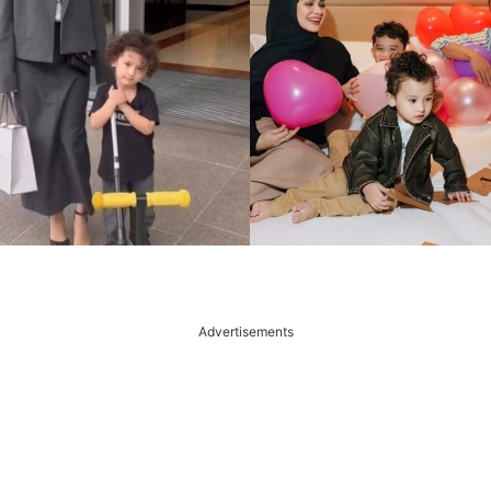
Advertisements