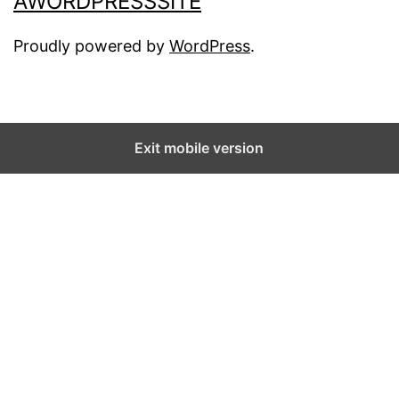
AWORDPRESSSITE
Proudly powered by
WordPress
.
Exit mobile version