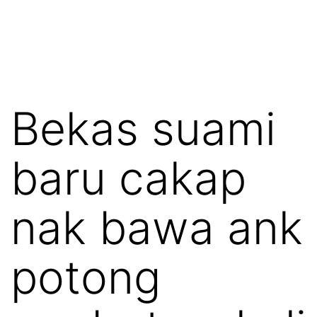
Bekas suami
baru cakap
nak bawa ank
potong