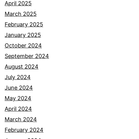
April 2025
March 2025
February 2025
January 2025
October 2024
September 2024
August 2024
July 2024
June 2024
May 2024
April 2024
March 2024
February 2024