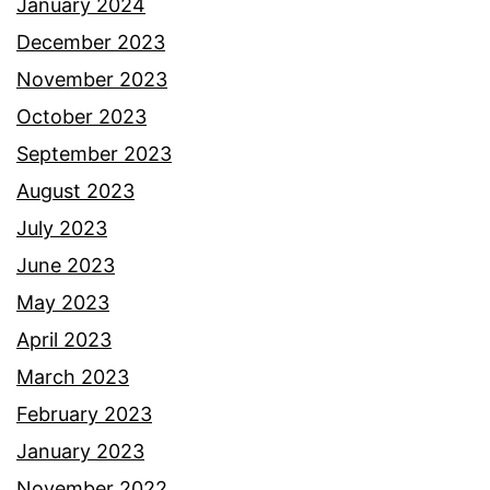
January 2024
December 2023
November 2023
October 2023
September 2023
August 2023
July 2023
June 2023
May 2023
April 2023
March 2023
February 2023
January 2023
November 2022