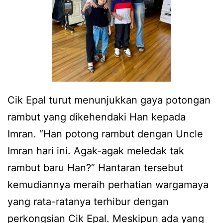
Cik Epal turut menunjukkan gaya potongan
rambut yang dikehendaki Han kepada
Imran. “Han potong rambut dengan Uncle
Imran hari ini. Agak-agak meledak tak
rambut baru Han?” Hantaran tersebut
kemudiannya meraih perhatian wargamaya
yang rata-ratanya terhibur dengan
perkongsian Cik Epal. Meskipun ada yang