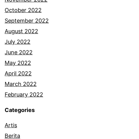
October 2022
September 2022
August 2022
July 2022
June 2022
May 2022
April 2022
March 2022
February 2022
Categories
Artis
Berita