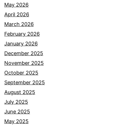
May 2026
April 2026
March 2026
February 2026
January 2026
December 2025
November 2025
October 2025
September 2025
August 2025
July 2025
June 2025
May 2025