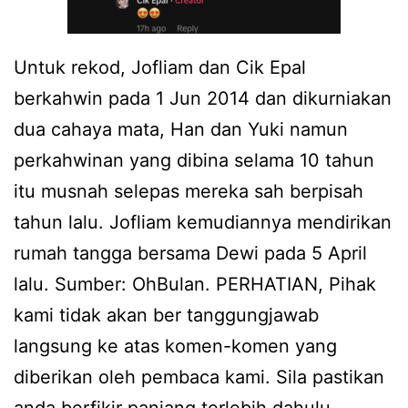
Untuk rekod, Jofliam dan Cik Epal
berkahwin pada 1 Jun 2014 dan dikurniakan
dua cahaya mata, Han dan Yuki namun
perkahwinan yang dibina selama 10 tahun
itu musnah selepas mereka sah berpisah
tahun lalu. Jofliam kemudiannya mendirikan
rumah tangga bersama Dewi pada 5 April
lalu. Sumber: OhBulan. PERHATIAN, Pihak
kami tidak akan ber tanggungjawab
langsung ke atas komen-komen yang
diberikan oleh pembaca kami. Sila pastikan