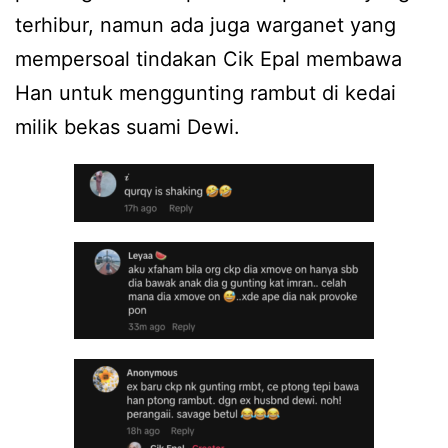
terhibur, namun ada juga warganet yang
mempersoal tindakan Cik Epal membawa
Han untuk menggunting rambut di kedai
milik bekas suami Dewi.