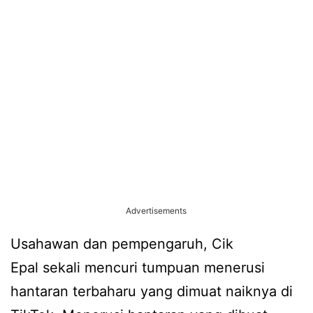
Advertisements
Usahawan dan pempengaruh, Cik
Epal sekali mencuri tumpuan menerusi
hantaran terbaharu yang dimuat naiknya di