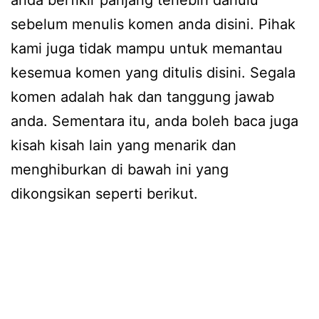
anda berfikir panjang terlebih dahulu
sebelum menulis komen anda disini. Pihak
kami juga tidak mampu untuk memantau
kesemua komen yang ditulis disini. Segala
komen adalah hak dan tanggung jawab
anda. Sementara itu, anda boleh baca juga
kisah kisah lain yang menarik dan
menghiburkan di bawah ini yang
dikongsikan seperti berikut.