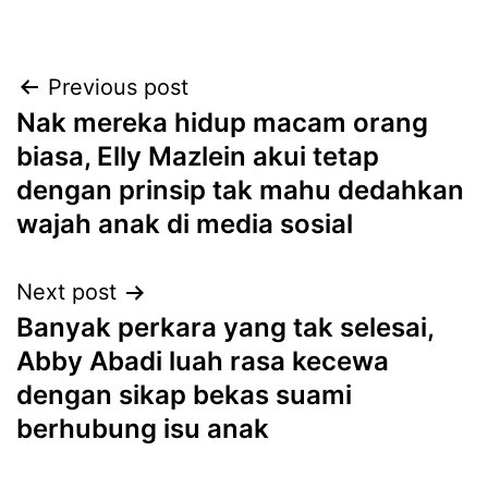
Post
Previous post
Nak mereka hidup macam orang
navigation
biasa, Elly Mazlein akui tetap
dengan prinsip tak mahu dedahkan
wajah anak di media sosial
Next post
Banyak perkara yang tak selesai,
Abby Abadi luah rasa kecewa
dengan sikap bekas suami
berhubung isu anak