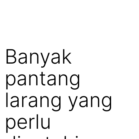
Banyak
pantang
larang yang
perlu