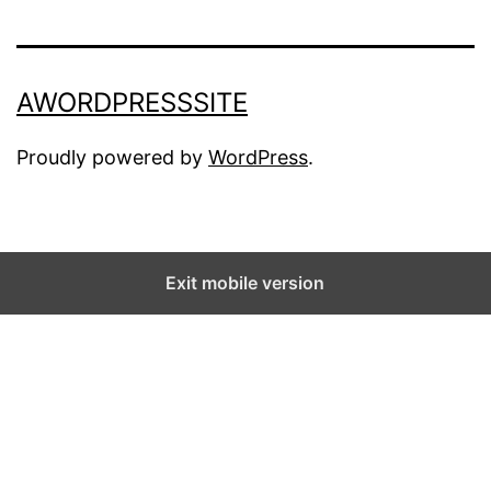
AWORDPRESSSITE
Proudly powered by
WordPress
.
Exit mobile version