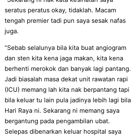
seratus peratus okay, tidaklah. Macam
tengah premier tadi pun saya sesak nafas
juga.
“Sebab selalunya bila kita buat angiogram
dan sten kita kena jaga makan, kita kena
berhenti merokok dan banyak lagi pantang.
Jadi biasalah masa dekat unit rawatan rapi
(ICU) memang lah kita nak berpantang tapi
bila keluar tu lain pula jadinya lebih lagi bila
Hari Raya ni. Sekarang ni memang saya
bergantung pada pengambilan ubat.
Selepas dibenarkan keluar hospital saya