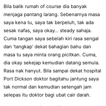
Bila balik rumah of course dia banyak
menjaga pantang larang. Sebenarnya masa
saya kena tu, saya tak berpeluh, tak ada
sesak nafas, saya okay… steady sahaja.
Cuma tangan saya sebelah kiri rasa sengal
dan ‘tangkap’ dekat bahagian bahu dan
masa tu saya minta orang picitkan. Cuma,
dia okay sekejap kemudian datang semula.
Rasa nak hanyut. Bila sampai dekat hospital
Port Dickson doktor bagitahu jantung saya
tak normal dan kemudian setengah jam
selepas itu doktor bagi ubat cair darah.