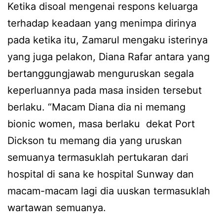
Ketika disoal mengenai respons keluarga
terhadap keadaan yang menimpa dirinya
pada ketika itu, Zamarul mengaku isterinya
yang juga pelakon, Diana Rafar antara yang
bertanggungjawab menguruskan segala
keperluannya pada masa insiden tersebut
berlaku. “Macam Diana dia ni memang
bionic women, masa berlaku dekat Port
Dickson tu memang dia yang uruskan
semuanya termasuklah pertukaran dari
hospital di sana ke hospital Sunway dan
macam-macam lagi dia uuskan termasuklah
wartawan semuanya.