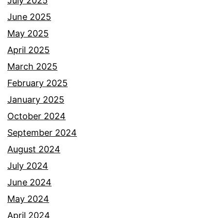
July 2025
June 2025
May 2025
April 2025
March 2025
February 2025
January 2025
October 2024
September 2024
August 2024
July 2024
June 2024
May 2024
April 2024