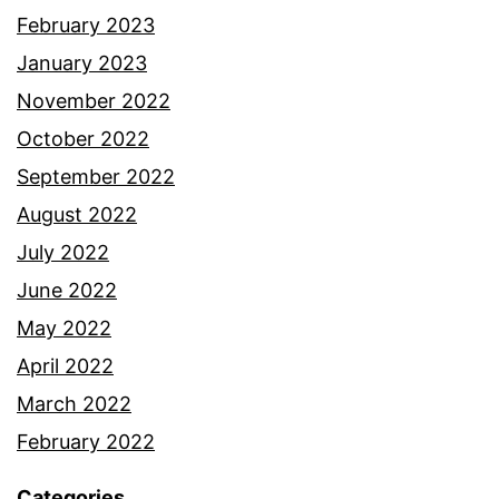
February 2023
January 2023
November 2022
October 2022
September 2022
August 2022
July 2022
June 2022
May 2022
April 2022
March 2022
February 2022
Categories