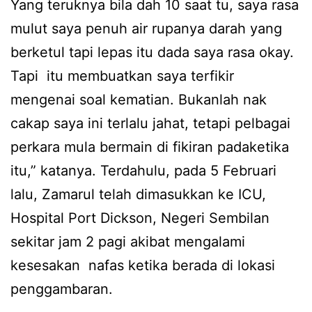
Yang teruknya bila dah 10 saat tu, saya rasa
mulut saya penuh air rupanya darah yang
berketul tapi lepas itu dada saya rasa okay.
Tapi itu membuatkan saya terfikir
mengenai soal kematian. Bukanlah nak
cakap saya ini terlalu jahat, tetapi pelbagai
perkara mula bermain di fikiran padaketika
itu,” katanya. Terdahulu, pada 5 Februari
lalu, Zamarul telah dimasukkan ke ICU,
Hospital Port Dickson, Negeri Sembilan
sekitar jam 2 pagi akibat mengalami
kesesakan nafas ketika berada di lokasi
penggambaran.