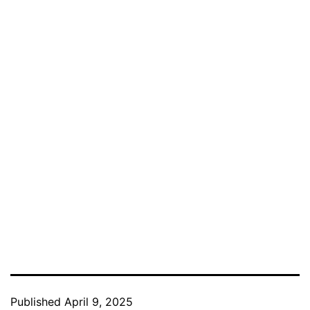
Published
April 9, 2025