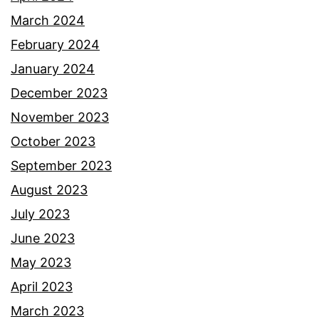
March 2024
February 2024
January 2024
December 2023
November 2023
October 2023
September 2023
August 2023
July 2023
June 2023
May 2023
April 2023
March 2023