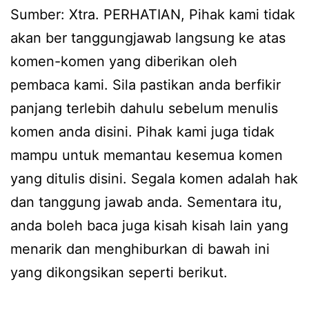
Sumber: Xtra. PERHATIAN, Pihak kami tidak
akan ber tanggungjawab langsung ke atas
komen-komen yang diberikan oleh
pembaca kami. Sila pastikan anda berfikir
panjang terlebih dahulu sebelum menulis
komen anda disini. Pihak kami juga tidak
mampu untuk memantau kesemua komen
yang ditulis disini. Segala komen adalah hak
dan tanggung jawab anda. Sementara itu,
anda boleh baca juga kisah kisah lain yang
menarik dan menghiburkan di bawah ini
yang dikongsikan seperti berikut.