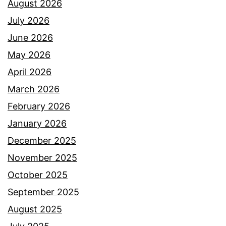
August 2026
July 2026
June 2026
May 2026
April 2026
March 2026
February 2026
January 2026
December 2025
November 2025
October 2025
September 2025
August 2025