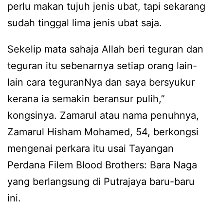
perlu makan tujuh jenis ubat, tapi sekarang
sudah tinggal lima jenis ubat saja.
Sekelip mata sahaja Allah beri teguran dan
teguran itu sebenarnya setiap orang lain-
lain cara teguranNya dan saya bersyukur
kerana ia semakin beransur pulih,”
kongsinya. Zamarul atau nama penuhnya,
Zamarul Hisham Mohamed, 54, berkongsi
mengenai perkara itu usai Tayangan
Perdana Filem Blood Brothers: Bara Naga
yang berlangsung di Putrajaya baru-baru
ini.