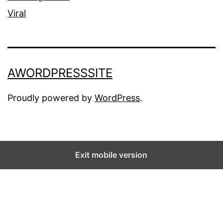
Viral
AWORDPRESSSITE
Proudly powered by
WordPress
.
Exit mobile version