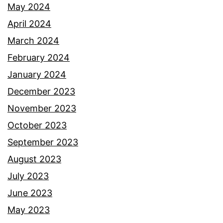
May 2024
April 2024
March 2024
February 2024
January 2024
December 2023
November 2023
October 2023
September 2023
August 2023
July 2023
June 2023
May 2023