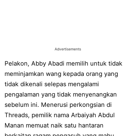
Advertisements
Pelakon, Abby Abadi memilih untuk tidak
meminjamkan wang kepada orang yang
tidak dikenali selepas mengalami
pengalaman yang tidak menyenangkan
sebelum ini. Menerusi perkongsian di
Threads, pemilik nama Arbaiyah Abdul
Manan memuat naik satu hantaran
berkaitan ragam pengasuh yang mahu