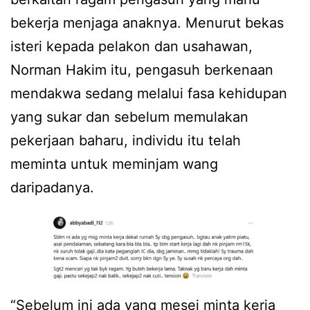
bekerja menjaga anaknya. Menurut bekas
isteri kepada pelakon dan usahawan,
Norman Hakim itu, pengasuh berkenaan
mendakwa sedang melalui fasa kehidupan
yang sukar dan sebelum memulakan
pekerjaan baharu, individu itu telah
meminta untuk meminjam wang
daripadanya.
“Sebelum ini ada yang mesej minta kerja