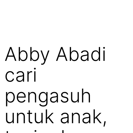
Abby Abadi
cari
pengasuh
untuk anak,