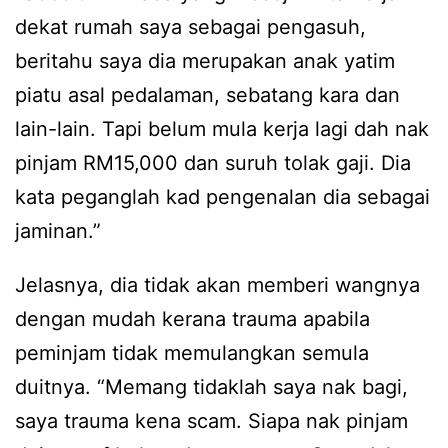
dekat rumah saya sebagai pengasuh,
beritahu saya dia merupakan anak yatim
piatu asal pedalaman, sebatang kara dan
lain-lain. Tapi belum mula kerja lagi dah nak
pinjam RM15,000 dan suruh tolak gaji. Dia
kata peganglah kad pengenalan dia sebagai
jaminan.”
Jelasnya, dia tidak akan memberi wangnya
dengan mudah kerana trauma apabila
peminjam tidak memulangkan semula
duitnya. “Memang tidaklah saya nak bagi,
saya trauma kena scam. Siapa nak pinjam