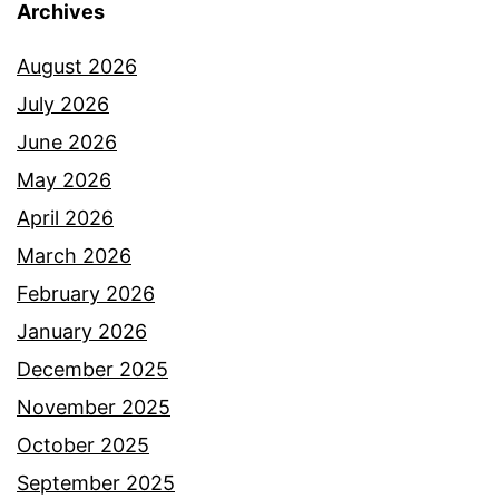
Archives
August 2026
July 2026
June 2026
May 2026
April 2026
March 2026
February 2026
January 2026
December 2025
November 2025
October 2025
September 2025