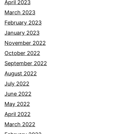
April 2023
March 2023
February 2023
January 2023
November 2022
October 2022
September 2022
August 2022
July 2022
June 2022
May 2022
April 2022
March 2022