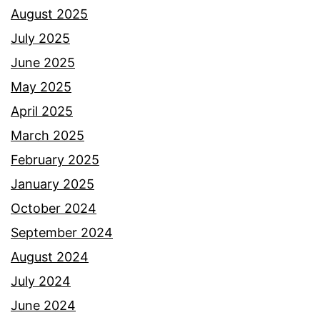
August 2025
July 2025
June 2025
May 2025
April 2025
March 2025
February 2025
January 2025
October 2024
September 2024
August 2024
July 2024
June 2024