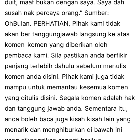
duit, maaf bukan dengan saya. Saya dah
susah nak percaya orang.” Sumber:
OhBulan. PERHATIAN, Pihak kami tidak
akan ber tanggungjawab langsung ke atas
komen-komen yang diberikan oleh
pembaca kami. Sila pastikan anda berfikir
panjang terlebih dahulu sebelum menulis
komen anda disini. Pihak kami juga tidak
mampu untuk memantau kesemua komen
yang ditulis disini. Segala komen adalah hak
dan tanggung jawab anda. Sementara itu,
anda boleh baca juga kisah kisah lain yang
menarik dan menghiburkan di bawah ini