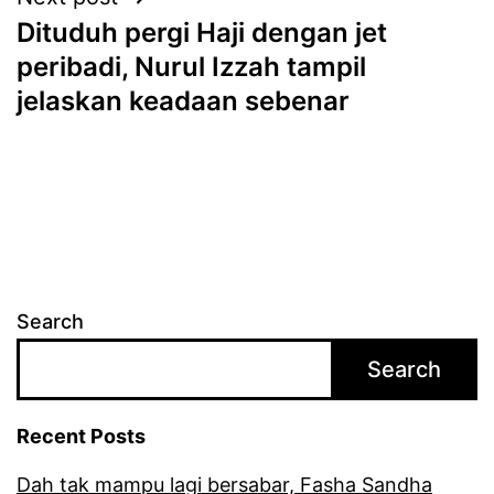
Dituduh pergi Haji dengan jet
peribadi, Nurul Izzah tampil
jelaskan keadaan sebenar
Search
Search
Recent Posts
Dah tak mampu lagi bersabar, Fasha Sandha