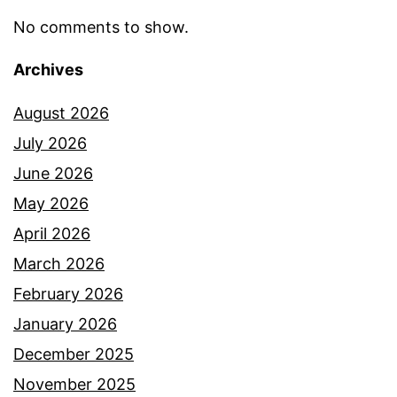
No comments to show.
Archives
August 2026
July 2026
June 2026
May 2026
April 2026
March 2026
February 2026
January 2026
December 2025
November 2025