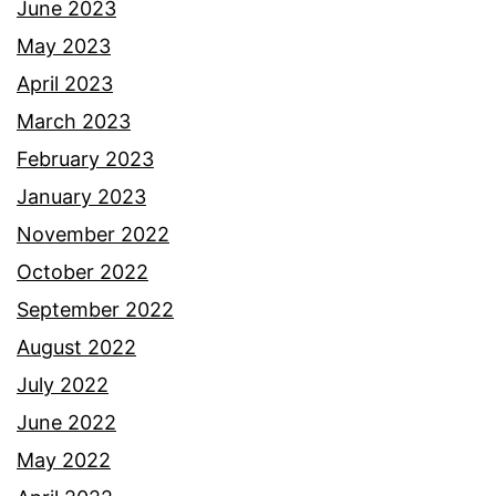
June 2023
May 2023
April 2023
March 2023
February 2023
January 2023
November 2022
October 2022
September 2022
August 2022
July 2022
June 2022
May 2022