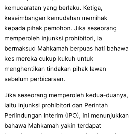
kemudaratan yang berlaku. Ketiga,
keseimbangan kemudahan memihak
kepada pihak pemohon. Jika seseorang
memperoleh injunksi prohibitori, ia
bermaksud Mahkamah berpuas hati bahawa
kes mereka cukup kukuh untuk
menghentikan tindakan pihak lawan
sebelum perbicaraan.
Jika seseorang memperoleh kedua-duanya,
iaitu injunksi prohibitori dan Perintah
Perlindungan Interim (IPO), ini menunjukkan
bahawa Mahkamah yakin terdapat