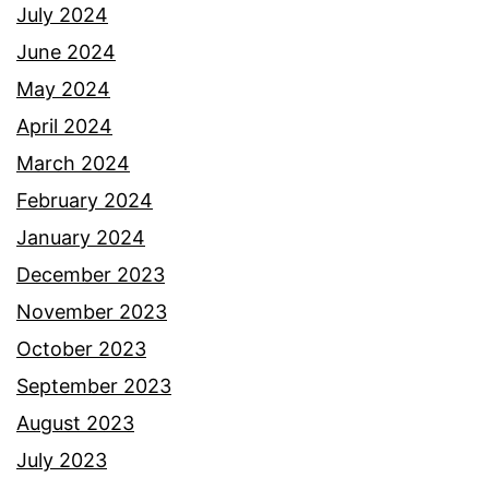
July 2024
June 2024
May 2024
April 2024
March 2024
February 2024
January 2024
December 2023
November 2023
October 2023
September 2023
August 2023
July 2023