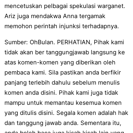
mencetuskan pelbagai spekulasi warganet.
Ariz juga mendakwa Anna tergamak
memohon perintah injunksi terhadapnya.
Sumber: OhBulan. PERHATIAN, Pihak kami
tidak akan ber tanggungjawab langsung ke
atas komen-komen yang diberikan oleh
pembaca kami. Sila pastikan anda berfikir
panjang terlebih dahulu sebelum menulis
komen anda disini. Pihak kami juga tidak
mampu untuk memantau kesemua komen
yang ditulis disini. Segala komen adalah hak
dan tanggung jawab anda. Sementara itu,
anda boleh baca juga kisah kisah lain yang