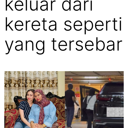
keluar dari
kereta seperti
yang tersebar