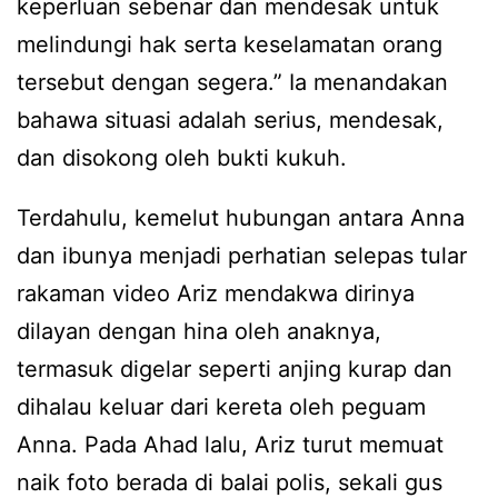
keperluan sebenar dan mendesak untuk
melindungi hak serta keselamatan orang
tersebut dengan segera.” Ia menandakan
bahawa situasi adalah serius, mendesak,
dan disokong oleh bukti kukuh.
Terdahulu, kemelut hubungan antara Anna
dan ibunya menjadi perhatian selepas tular
rakaman video Ariz mendakwa dirinya
dilayan dengan hina oleh anaknya,
termasuk digelar seperti anjing kurap dan
dihalau keluar dari kereta oleh peguam
Anna. Pada Ahad lalu, Ariz turut memuat
naik foto berada di balai polis, sekali gus