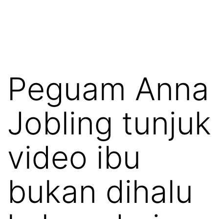
Peguam Anna
Jobling tunjuk
video ibu
bukan dihalu