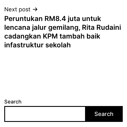
Next post
Peruntukan RM8.4 juta untuk
lencana jalur gemilang, Rita Rudaini
cadangkan KPM tambah baik
infastruktur sekolah
Search
Search