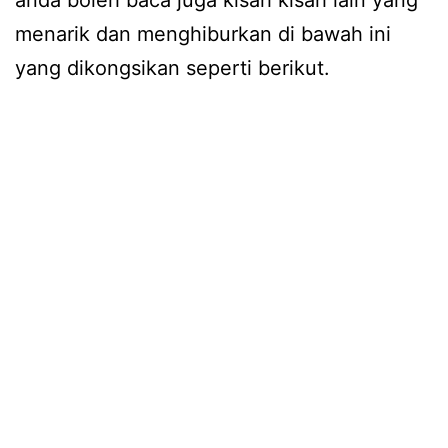
menarik dan menghiburkan di bawah ini
yang dikongsikan seperti berikut.