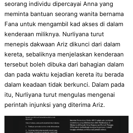
seorang individu dipercayai Anna yang
meminta bantuan seorang wanita bernama
Fana untuk mengambil kad akses di dalam
kenderaan miliknya. Nurliyana turut
menepis dakwaan Ariz dikunci dari dalam
kereta, sebaliknya menjelaskan kenderaan
tersebut boleh dibuka dari bahagian dalam
dan pada waktu kejadian kereta itu berada
dalam keadaan tidak berkunci. Dalam pada
itu, Nurliyana turut mengulas mengenai
perintah injunksi yang diterima Ariz.