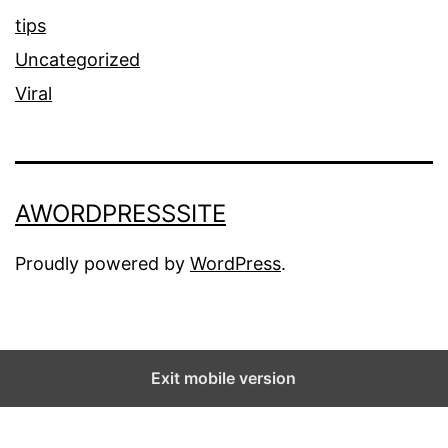
tips
Uncategorized
Viral
AWORDPRESSSITE
Proudly powered by
WordPress
.
Exit mobile version