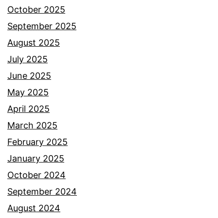
October 2025
September 2025
August 2025
July 2025
June 2025
May 2025
April 2025
March 2025
February 2025
January 2025
October 2024
September 2024
August 2024