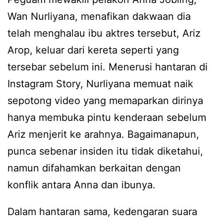
Wan Nurliyana, menafikan dakwaan dia
telah menghalau ibu aktres tersebut, Ariz
Arop, keluar dari kereta seperti yang
tersebar sebelum ini. Menerusi hantaran di
Instagram Story, Nurliyana memuat naik
sepotong video yang memaparkan dirinya
hanya membuka pintu kenderaan sebelum
Ariz menjerit ke arahnya. Bagaimanapun,
punca sebenar insiden itu tidak diketahui,
namun difahamkan berkaitan dengan
konflik antara Anna dan ibunya.
Dalam hantaran sama, kedengaran suara