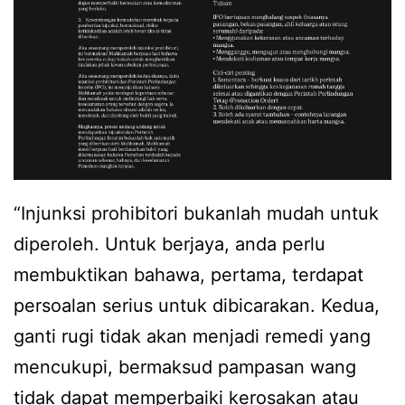
“Injunksi prohibitori bukanlah mudah untuk
diperoleh. Untuk berjaya, anda perlu
membuktikan bahawa, pertama, terdapat
persoalan serius untuk dibicarakan. Kedua,
ganti rugi tidak akan menjadi remedi yang
mencukupi, bermaksud pampasan wang
tidak dapat memperbaiki kerosakan atau