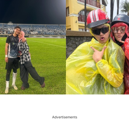
Advertisements