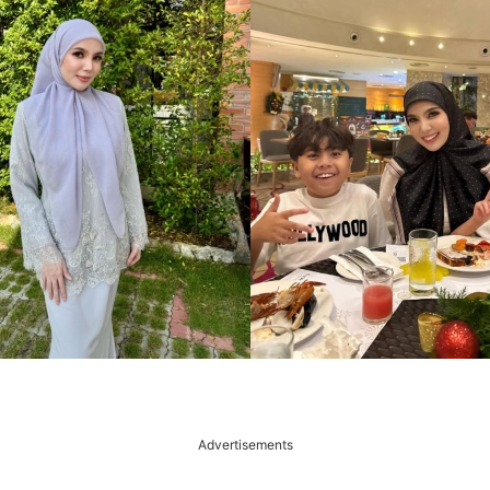
Advertisements