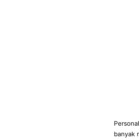
Personal
banyak 