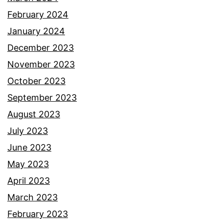
February 2024
January 2024
December 2023
November 2023
October 2023
September 2023
August 2023
July 2023
June 2023
May 2023
April 2023
March 2023
February 2023