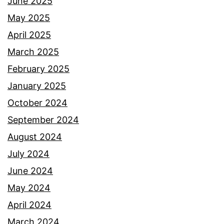
June 2025
May 2025
April 2025
March 2025
February 2025
January 2025
October 2024
September 2024
August 2024
July 2024
June 2024
May 2024
April 2024
March 2024