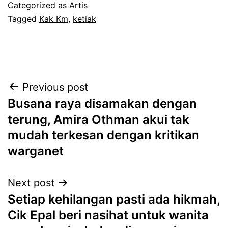
Categorized as
Artis
Tagged
Kak Km
,
ketiak
Post
Previous post
Busana raya disamakan dengan
navigation
terung, Amira Othman akui tak
mudah terkesan dengan kritikan
warganet
Next post
Setiap kehilangan pasti ada hikmah,
Cik Epal beri nasihat untuk wanita