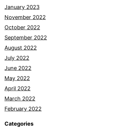
January 2023
November 2022
October 2022
September 2022
August 2022
July 2022
June 2022
May 2022
April 2022
March 2022
February 2022
Categories