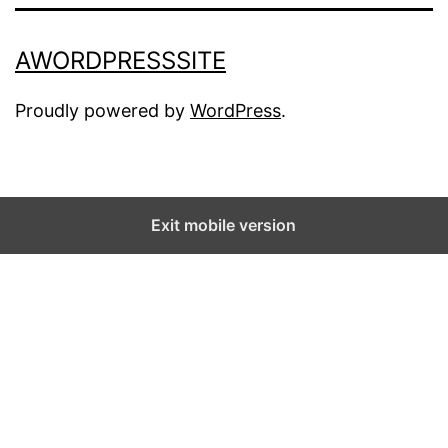
AWORDPRESSSITE
Proudly powered by
WordPress
.
Exit mobile version