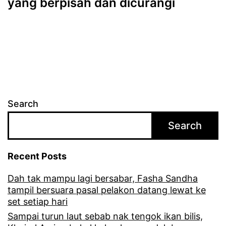
yang berpisah dan dicurangi
Search
Search
Recent Posts
Dah tak mampu lagi bersabar, Fasha Sandha
tampil bersuara pasal pelakon datang lewat ke
set setiap hari
Sampai turun laut sebab nak tengok ikan bilis,