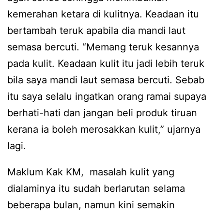
kemerahan ketara di kulitnya. Keadaan itu
bertambah teruk apabila dia mandi laut
semasa bercuti. “Memang teruk kesannya
pada kulit. Keadaan kulit itu jadi lebih teruk
bila saya mandi laut semasa bercuti. Sebab
itu saya selalu ingatkan orang ramai supaya
berhati-hati dan jangan beli produk tiruan
kerana ia boleh merosakkan kulit,” ujarnya
lagi.
Maklum Kak KM, masalah kulit yang
dialaminya itu sudah berlarutan selama
beberapa bulan, namun kini semakin