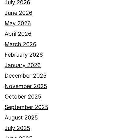
July 2026
June 2026
May 2026
April 2026
March 2026
February 2026
January 2026
December 2025
November 2025
October 2025
September 2025
August 2025
July 2025