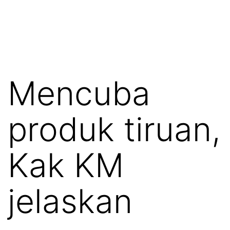
Mencuba
produk tiruan,
Kak KM
jelaskan