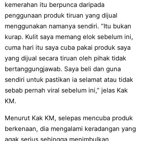
kemerahan itu berpunca daripada
penggunaan produk tiruan yang dijual
menggunakan namanya sendiri. “Itu bukan
kurap. Kulit saya memang elok sebelum ini,
cuma hari itu saya cuba pakai produk saya
yang dijual secara tiruan oleh pihak tidak
bertanggungjawab. Saya beli dan guna
sendiri untuk pastikan ia selamat atau tidak
sebab pernah viral sebelum ini,” jelas Kak
KM.
Menurut Kak KM, selepas mencuba produk
berkenaan, dia mengalami keradangan yang
agak serius sehingga menimbulkan