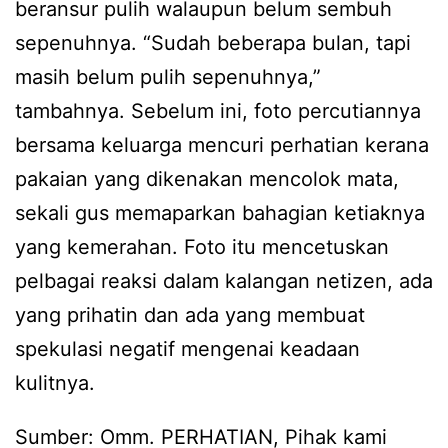
beransur pulih walaupun belum sembuh
sepenuhnya. “Sudah beberapa bulan, tapi
masih belum pulih sepenuhnya,”
tambahnya. Sebelum ini, foto percutiannya
bersama keluarga mencuri perhatian kerana
pakaian yang dikenakan mencolok mata,
sekali gus memaparkan bahagian ketiaknya
yang kemerahan. Foto itu mencetuskan
pelbagai reaksi dalam kalangan netizen, ada
yang prihatin dan ada yang membuat
spekulasi negatif mengenai keadaan
kulitnya.
Sumber: Omm. PERHATIAN, Pihak kami