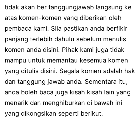
tidak akan ber tanggungjawab langsung ke
atas komen-komen yang diberikan oleh
pembaca kami. Sila pastikan anda berfikir
panjang terlebih dahulu sebelum menulis
komen anda disini. Pihak kami juga tidak
mampu untuk memantau kesemua komen
yang ditulis disini. Segala komen adalah hak
dan tanggung jawab anda. Sementara itu,
anda boleh baca juga kisah kisah lain yang
menarik dan menghiburkan di bawah ini
yang dikongsikan seperti berikut.