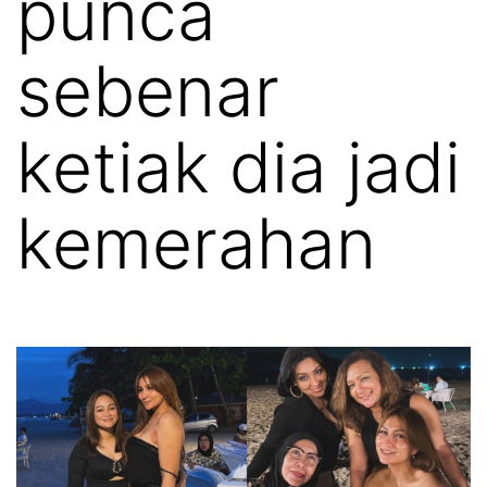
punca
sebenar
ketiak dia jadi
kemerahan