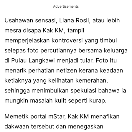
Advertisements
Usahawan sensasi, Liana Rosli, atau lebih
mesra disapa Kak KM, tampil
memperjelaskan kontroversi yang timbul
selepas foto percutiannya bersama keluarga
di Pulau Langkawi menjadi tular. Foto itu
menarik perhatian netizen kerana keadaan
ketiaknya yang kelihatan kemerahan,
sehingga menimbulkan spekulasi bahawa ia
mungkin masalah kulit seperti kurap.
Memetik portal mStar, Kak KM menafikan
dakwaan tersebut dan menegaskan