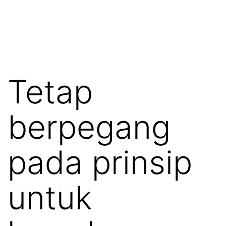
Tetap
berpegang
pada prinsip
untuk