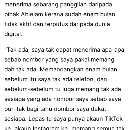
menerima sebarang panggilan daripada
pihak Abiejam kerana sudah enam bulan
tidak aktif dan terputus daripada dunia
digital.
“Tak ada, saya tak dapat menerima apa-apa
sebab nombor yang saya pakai memang
dah tak ada. Memandangkan enam bulan
sebelum itu saya tak ada telefon, dan
sebelum-sebelum tu juga memang tak ada
sesiapa yang ada nombor saya sebab saya
pun tak bagi tahu nombor saya dekat
sesiapa. Lepas tu saya punya akaun TikTok
ke, akaun Instagram ke, memang semua tak