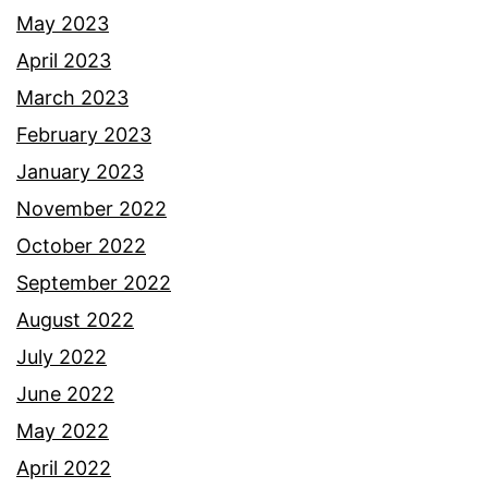
May 2023
April 2023
March 2023
February 2023
January 2023
November 2022
October 2022
September 2022
August 2022
July 2022
June 2022
May 2022
April 2022