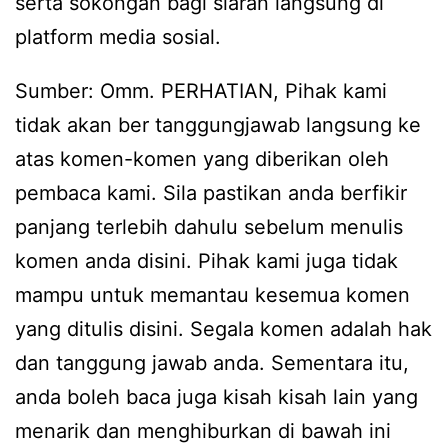
serta sokongan bagi siaran langsung di
platform media sosial.
Sumber: Omm. PERHATIAN, Pihak kami
tidak akan ber tanggungjawab langsung ke
atas komen-komen yang diberikan oleh
pembaca kami. Sila pastikan anda berfikir
panjang terlebih dahulu sebelum menulis
komen anda disini. Pihak kami juga tidak
mampu untuk memantau kesemua komen
yang ditulis disini. Segala komen adalah hak
dan tanggung jawab anda. Sementara itu,
anda boleh baca juga kisah kisah lain yang
menarik dan menghiburkan di bawah ini