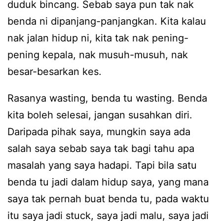
duduk bincang. Sebab saya pun tak nak
benda ni dipanjang-panjangkan. Kita kalau
nak jalan hidup ni, kita tak nak pening-
pening kepala, nak musuh-musuh, nak
besar-besarkan kes.
Rasanya wasting, benda tu wasting. Benda
kita boleh selesai, jangan susahkan diri.
Daripada pihak saya, mungkin saya ada
salah saya sebab saya tak bagi tahu apa
masalah yang saya hadapi. Tapi bila satu
benda tu jadi dalam hidup saya, yang mana
saya tak pernah buat benda tu, pada waktu
itu saya jadi stuck, saya jadi malu, saya jadi