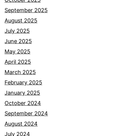
September 2025
August 2025
July 2025
June 2025
May 2025
April 2025
March 2025
February 2025
January 2025
October 2024
September 2024
August 2024
July 2024