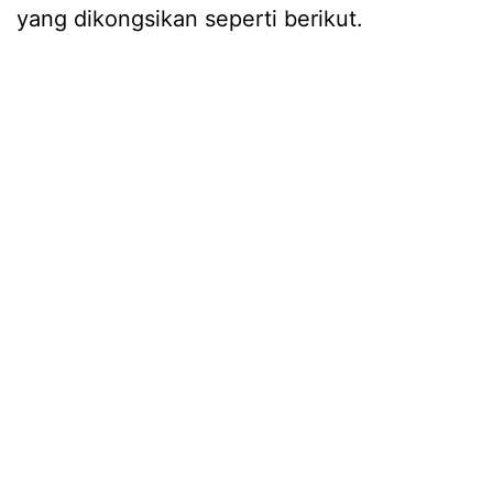
yang dikongsikan seperti berikut.