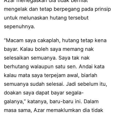
Azar menegaskan dia tidak berniat
mengelak dan tetap berpegang pada prinsip
untuk melunaskan hutang tersebut
sepenuhnya.
“Macam saya cakaplah, hutang tetap kena
bayar. Kalau boleh saya memang nak
selesaikan semuanya. Saya tak nak
berhutang walaupun satu sen. Andai kata
kalau mata saya terpejam awal, biarlah
semuanya sudah selesai. Jadi sebelum itu,
doakan saya dapat bayar segala-
galanya,” katanya, baru-baru ini. Dalam
masa sama, Azar memaklumkan dia tidak