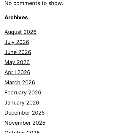
No comments to show.
Archives
August 2026
July 2026
June 2026
May 2026
April 2026
March 2026
February 2026
January 2026
December 2025
November 2025
October 2025