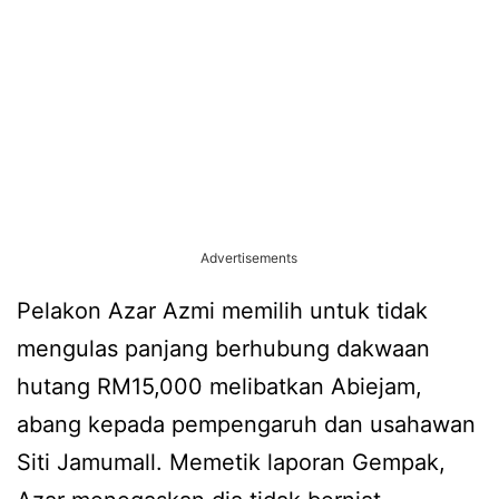
Advertisements
Pelakon Azar Azmi memilih untuk tidak
mengulas panjang berhubung dakwaan
hutang RM15,000 melibatkan Abiejam,
abang kepada pempengaruh dan usahawan
Siti Jamumall. Memetik laporan Gempak,