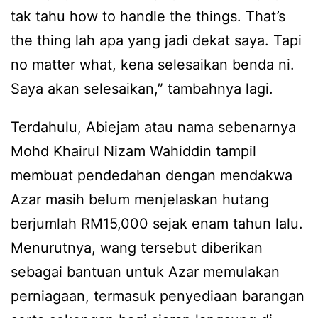
tak tahu how to handle the things. That’s
the thing lah apa yang jadi dekat saya. Tapi
no matter what, kena selesaikan benda ni.
Saya akan selesaikan,” tambahnya lagi.
Terdahulu, Abiejam atau nama sebenarnya
Mohd Khairul Nizam Wahiddin tampil
membuat pendedahan dengan mendakwa
Azar masih belum menjelaskan hutang
berjumlah RM15,000 sejak enam tahun lalu.
Menurutnya, wang tersebut diberikan
sebagai bantuan untuk Azar memulakan
perniagaan, termasuk penyediaan barangan