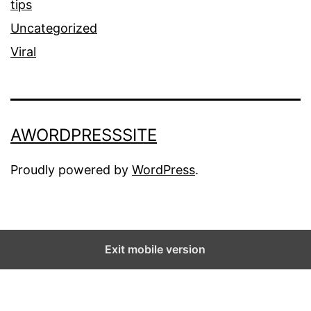
tips
Uncategorized
Viral
AWORDPRESSSITE
Proudly powered by
WordPress
.
Exit mobile version