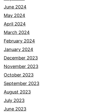
June 2024
May 2024
April 2024
March 2024
February 2024
January 2024
December 2023
November 2023
October 2023
September 2023
August 2023
July 2023
June 2023