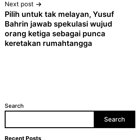
Next post
Pilih untuk tak melayan, Yusuf
Bahrin jawab spekulasi wujud
orang ketiga sebagai punca
keretakan rumahtangga
Search
Search
Recent Posts