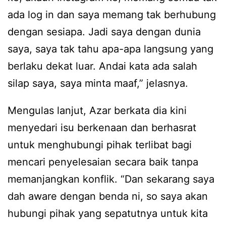
ada log in dan saya memang tak berhubung
dengan sesiapa. Jadi saya dengan dunia
saya, saya tak tahu apa-apa langsung yang
berlaku dekat luar. Andai kata ada salah
silap saya, saya minta maaf,” jelasnya.
Mengulas lanjut, Azar berkata dia kini
menyedari isu berkenaan dan berhasrat
untuk menghubungi pihak terlibat bagi
mencari penyelesaian secara baik tanpa
memanjangkan konflik. “Dan sekarang saya
dah aware dengan benda ni, so saya akan
hubungi pihak yang sepatutnya untuk kita