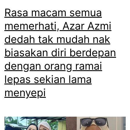
Rasa macam semua
memerhati, Azar Azmi
dedah tak mudah nak
biasakan diri berdepan
dengan orang ramai
lepas sekian lama
menyepi