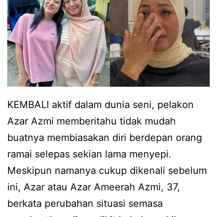
KEMBALI aktif dalam dunia seni, pelakon
Azar Azmi memberitahu tidak mudah
buatnya membiasakan diri berdepan orang
ramai selepas sekian lama menyepi.
Meskipun namanya cukup dikenali sebelum
ini, Azar atau Azar Ameerah Azmi, 37,
berkata perubahan situasi semasa