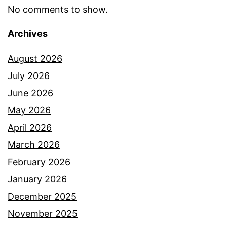
No comments to show.
Archives
August 2026
July 2026
June 2026
May 2026
April 2026
March 2026
February 2026
January 2026
December 2025
November 2025