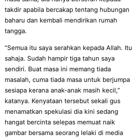
takdir apabila bercakap tentang hubungan
baharu dan kembali mendirikan rumah
tangga.
“Semua itu saya serahkan kepada Allah. Itu
sahaja. Sudah hampir tiga tahun saya
sendiri. Buat masa ini memang tiada
masalah, cuma tiada masa untuk berjumpa
sesiapa kerana anak-anak masih kecil,”
katanya. Kenyataan tersebut sekali gus
menamatkan spekulasi dia kini sedang
hangat bercinta selepas memuat naik
gambar bersama seorang lelaki di media