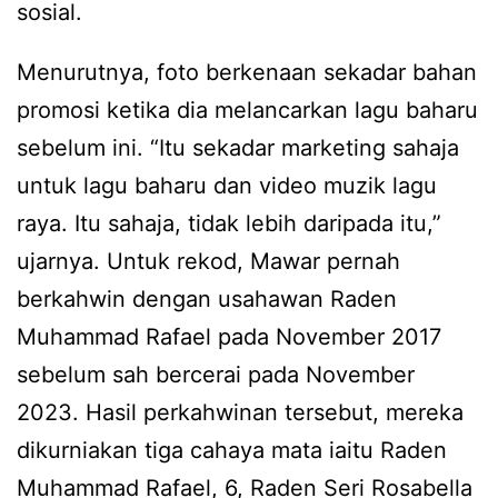
sosial.
Menurutnya, foto berkenaan sekadar bahan
promosi ketika dia melancarkan lagu baharu
sebelum ini. “Itu sekadar marketing sahaja
untuk lagu baharu dan video muzik lagu
raya. Itu sahaja, tidak lebih daripada itu,”
ujarnya. Untuk rekod, Mawar pernah
berkahwin dengan usahawan Raden
Muhammad Rafael pada November 2017
sebelum sah bercerai pada November
2023. Hasil perkahwinan tersebut, mereka
dikurniakan tiga cahaya mata iaitu Raden
Muhammad Rafael, 6, Raden Seri Rosabella