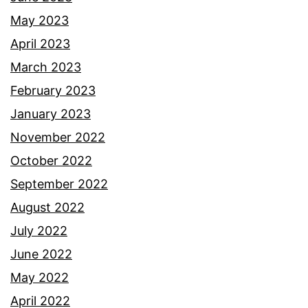
May 2023
April 2023
March 2023
February 2023
January 2023
November 2022
October 2022
September 2022
August 2022
July 2022
June 2022
May 2022
April 2022