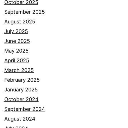
October 2025
September 2025
August 2025
July 2025
June 2025
May 2025
April 2025
March 2025
February 2025
January 2025
October 2024
September 2024
August 2024