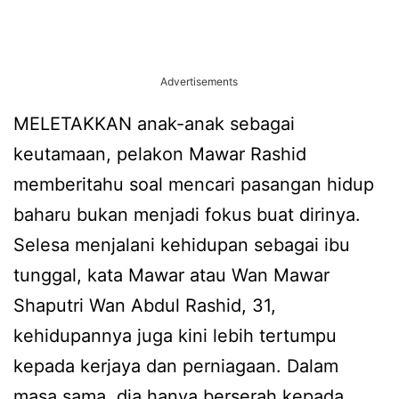
Advertisements
MELETAKKAN anak-anak sebagai
keutamaan, pelakon Mawar Rashid
memberitahu soal mencari pasangan hidup
baharu bukan menjadi fokus buat dirinya.
Selesa menjalani kehidupan sebagai ibu
tunggal, kata Mawar atau Wan Mawar
Shaputri Wan Abdul Rashid, 31,
kehidupannya juga kini lebih tertumpu
kepada kerjaya dan perniagaan. Dalam
masa sama, dia hanya berserah kepada