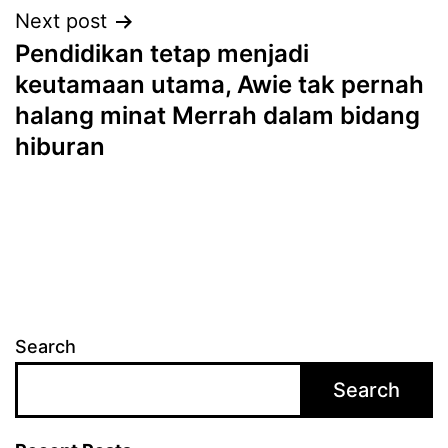
Next post
Pendidikan tetap menjadi
keutamaan utama, Awie tak pernah
halang minat Merrah dalam bidang
hiburan
Search
Search