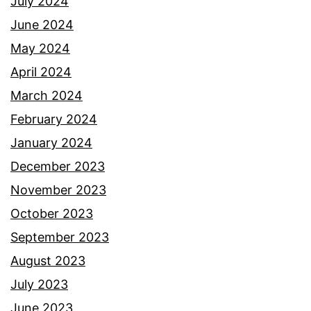
July 2024
June 2024
May 2024
April 2024
March 2024
February 2024
January 2024
December 2023
November 2023
October 2023
September 2023
August 2023
July 2023
June 2023