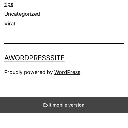
tips
Uncategorized
Viral
AWORDPRESSSITE
Proudly powered by
WordPress
.
Exit mobile version