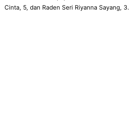
Cinta, 5, dan Raden Seri Riyanna Sayang, 3.