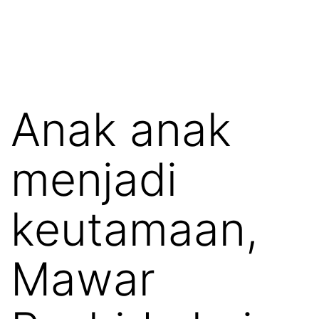
Anak anak
menjadi
keutamaan,
Mawar