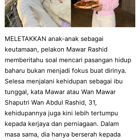
MELETAKKAN anak-anak sebagai
keutamaan, pelakon Mawar Rashid
memberitahu soal mencari pasangan hidup
baharu bukan menjadi fokus buat dirinya.
Selesa menjalani kehidupan sebagai ibu
tunggal, kata Mawar atau Wan Mawar
Shaputri Wan Abdul Rashid, 31,
kehidupannya juga kini lebih tertumpu
kepada kerjaya dan perniagaan. Dalam
masa sama, dia hanya berserah kepada