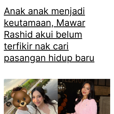
Anak anak menjadi
keutamaan, Mawar
Rashid akui belum
terfikir nak cari
pasangan hidup baru