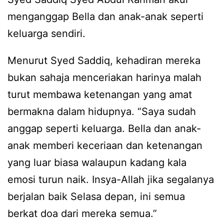
menganggap Bella dan anak-anak seperti
keluarga sendiri.
Menurut Syed Saddiq, kehadiran mereka
bukan sahaja menceriakan harinya malah
turut membawa ketenangan yang amat
bermakna dalam hidupnya. “Saya sudah
anggap seperti keluarga. Bella dan anak-
anak memberi keceriaan dan ketenangan
yang luar biasa walaupun kadang kala
emosi turun naik. Insya-Allah jika segalanya
berjalan baik Selasa depan, ini semua
berkat doa dari mereka semua.”