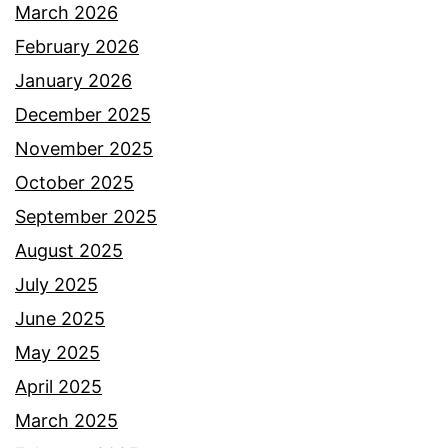
March 2026
February 2026
January 2026
December 2025
November 2025
October 2025
September 2025
August 2025
July 2025
June 2025
May 2025
April 2025
March 2025