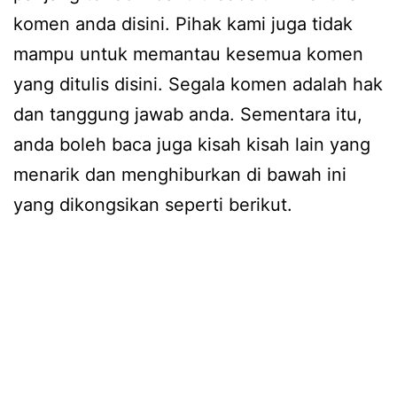
komen anda disini. Pihak kami juga tidak
mampu untuk memantau kesemua komen
yang ditulis disini. Segala komen adalah hak
dan tanggung jawab anda. Sementara itu,
anda boleh baca juga kisah kisah lain yang
menarik dan menghiburkan di bawah ini
yang dikongsikan seperti berikut.