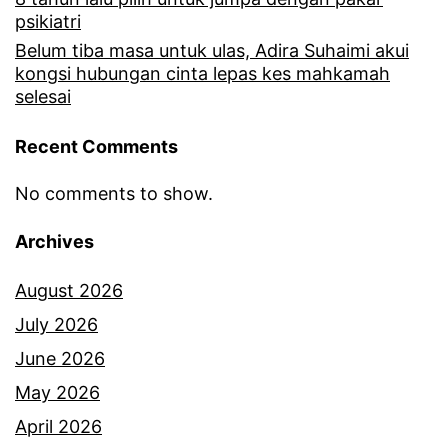
psikiatri
Belum tiba masa untuk ulas, Adira Suhaimi akui
kongsi hubungan cinta lepas kes mahkamah
selesai
Recent Comments
No comments to show.
Archives
August 2026
July 2026
June 2026
May 2026
April 2026