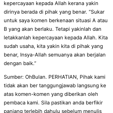
kepercayaan kepada Allah kerana yakin
dirinya berada di pihak yang benar. “Sukar
untuk saya komen berkenaan situasi A atau
B yang akan berlaku. Tetapi yakinlah dan
letakkanlah kepercayaan kepada Allah. Kita
sudah usaha, kita yakin kita di pihak yang
benar, Insya-Allah semuanya akan berjalan
dengan baik.”
Sumber: OhBulan. PERHATIAN, Pihak kami
tidak akan ber tanggungjawab langsung ke
atas komen-komen yang diberikan oleh
pembaca kami. Sila pastikan anda berfikir
panjang terlebih dahulu sebelum menulis