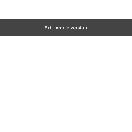
Exit mobile version