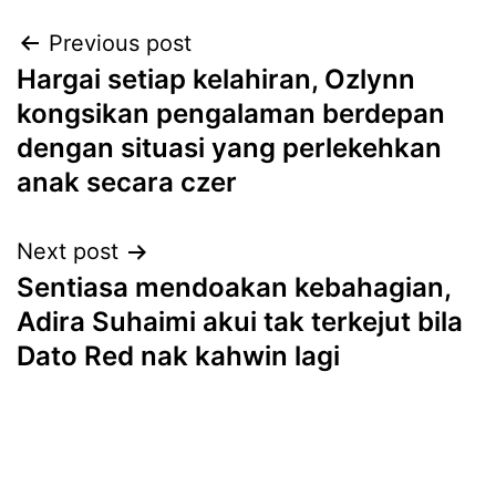
Post
Previous post
Hargai setiap kelahiran, Ozlynn
navigation
kongsikan pengalaman berdepan
dengan situasi yang perlekehkan
anak secara czer
Next post
Sentiasa mendoakan kebahagian,
Adira Suhaimi akui tak terkejut bila
Dato Red nak kahwin lagi