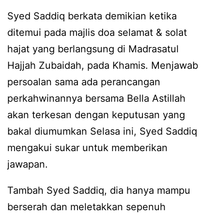
Syed Saddiq berkata demikian ketika
ditemui pada majlis doa selamat & solat
hajat yang berlangsung di Madrasatul
Hajjah Zubaidah, pada Khamis. Menjawab
persoalan sama ada perancangan
perkahwinannya bersama Bella Astillah
akan terkesan dengan keputusan yang
bakal diumumkan Selasa ini, Syed Saddiq
mengakui sukar untuk memberikan
jawapan.
Tambah Syed Saddiq, dia hanya mampu
berserah dan meletakkan sepenuh