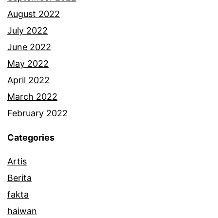
August 2022
July 2022
June 2022
May 2022
April 2022
March 2022
February 2022
Categories
Artis
Berita
fakta
haiwan