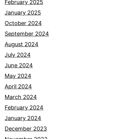
February 2025
January 2025
October 2024
September 2024
August 2024
July 2024
June 2024
May 2024
April 2024
March 2024
February 2024
January 2024
December 2023