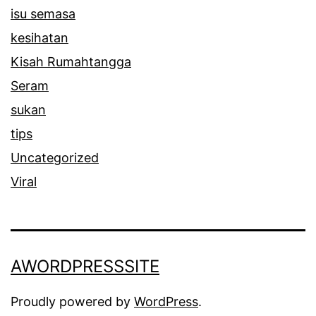
isu semasa
kesihatan
Kisah Rumahtangga
Seram
sukan
tips
Uncategorized
Viral
AWORDPRESSSITE
Proudly powered by
WordPress
.