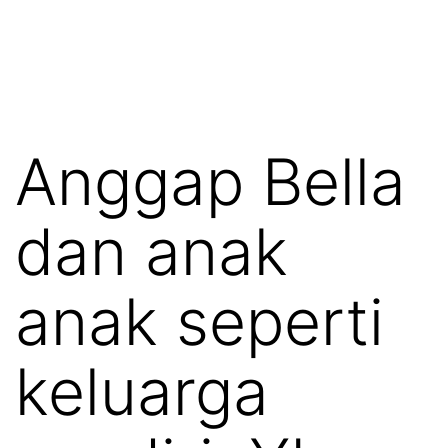
Anggap Bella
dan anak
anak seperti
keluarga