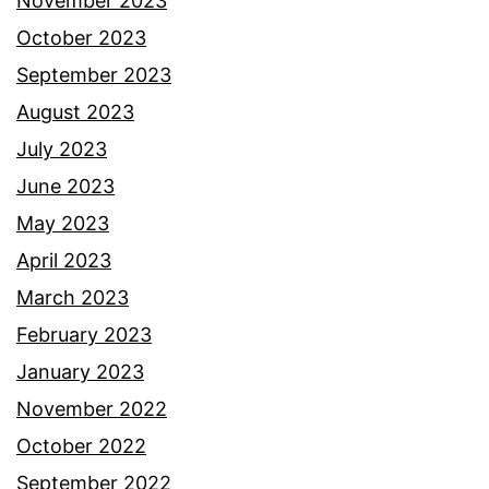
November 2023
October 2023
September 2023
August 2023
July 2023
June 2023
May 2023
April 2023
March 2023
February 2023
January 2023
November 2022
October 2022
September 2022