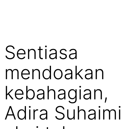
Sentiasa
mendoakan
kebahagian,
Adira Suhaimi