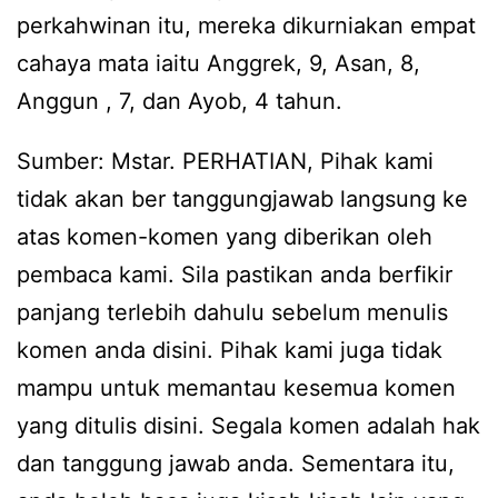
perkahwinan itu, mereka dikurniakan empat
cahaya mata iaitu Anggrek, 9, Asan, 8,
Anggun , 7, dan Ayob, 4 tahun.
Sumber: Mstar. PERHATIAN, Pihak kami
tidak akan ber tanggungjawab langsung ke
atas komen-komen yang diberikan oleh
pembaca kami. Sila pastikan anda berfikir
panjang terlebih dahulu sebelum menulis
komen anda disini. Pihak kami juga tidak
mampu untuk memantau kesemua komen
yang ditulis disini. Segala komen adalah hak
dan tanggung jawab anda. Sementara itu,