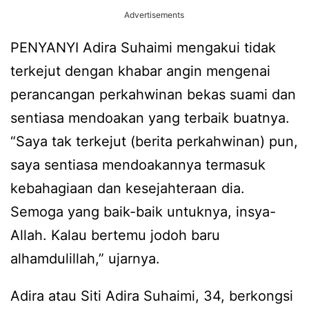
Advertisements
PENYANYI Adira Suhaimi mengakui tidak
terkejut dengan khabar angin mengenai
perancangan perkahwinan bekas suami dan
sentiasa mendoakan yang terbaik buatnya.
“Saya tak terkejut (berita perkahwinan) pun,
saya sentiasa mendoakannya termasuk
kebahagiaan dan kesejahteraan dia.
Semoga yang baik-baik untuknya, insya-
Allah. Kalau bertemu jodoh baru
alhamdulillah,” ujarnya.
Adira atau Siti Adira Suhaimi, 34, berkongsi