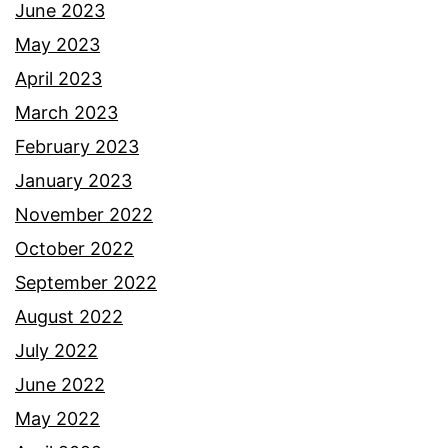
June 2023
May 2023
April 2023
March 2023
February 2023
January 2023
November 2022
October 2022
September 2022
August 2022
July 2022
June 2022
May 2022