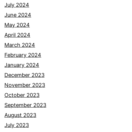
July 2024
June 2024
May 2024
April 2024
March 2024
February 2024
January 2024
December 2023
November 2023
October 2023
September 2023
August 2023
July 2023