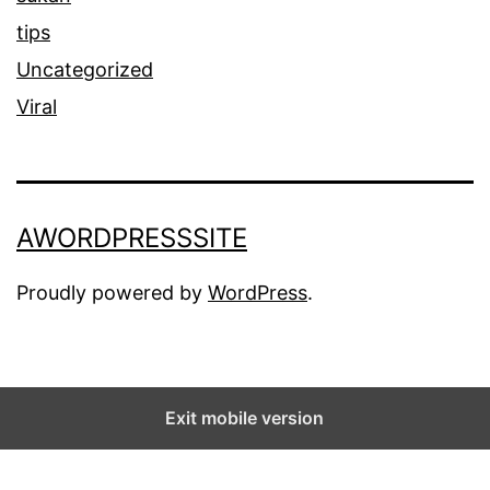
tips
Uncategorized
Viral
AWORDPRESSSITE
Proudly powered by
WordPress
.
Exit mobile version