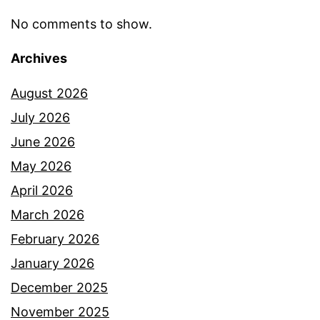
No comments to show.
Archives
August 2026
July 2026
June 2026
May 2026
April 2026
March 2026
February 2026
January 2026
December 2025
November 2025