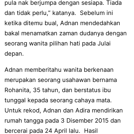
pula nak berjumpa dengan sesiapa. Tiada
dan tidak perlu,” katanya. Sebelum ini
ketika ditemu bual, Adnan mendedahkan
bakal menamatkan zaman dudanya dengan
seorang wanita pilihan hati pada Julai
depan.
Adnan memberitahu wanita berkenaan
merupakan seorang usahawan bernama
Rohanita, 35 tahun, dan berstatus ibu
tunggal kepada seorang cahaya mata.
Untuk rekod, Adnan dan Adira mendirikan
rumah tangga pada 3 Disember 2015 dan
bercerai pada 24 April lalu. Hasil