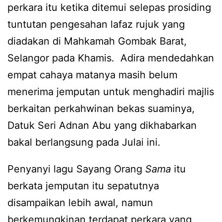
perkara itu ketika ditemui selepas prosiding
tuntutan pengesahan lafaz rujuk yang
diadakan di Mahkamah Gombak Barat,
Selangor pada Khamis. Adira mendedahkan
empat cahaya matanya masih belum
menerima jemputan untuk menghadiri majlis
berkaitan perkahwinan bekas suaminya,
Datuk Seri Adnan Abu yang dikhabarkan
bakal berlangsung pada Julai ini.
Penyanyi lagu Sayang Orang
Sama
itu
berkata jemputan itu sepatutnya
disampaikan lebih awal, namun
berkemungkinan terdapat perkara yang