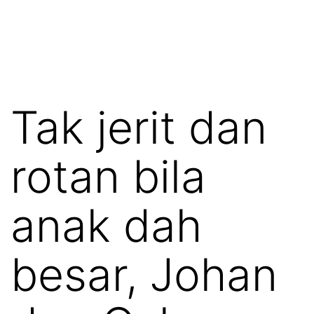
Tak jerit dan
rotan bila
anak dah
besar, Johan