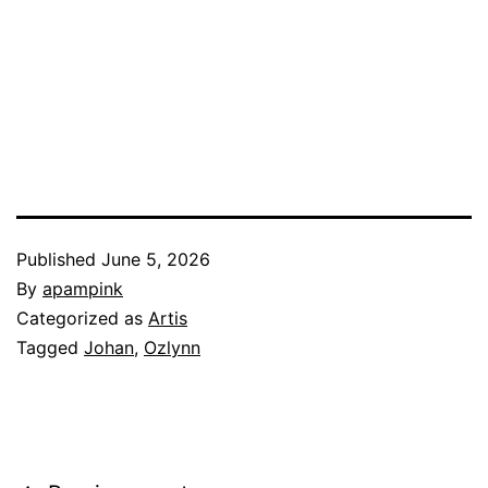
Published
June 5, 2026
By
apampink
Categorized as
Artis
Tagged
Johan
,
Ozlynn