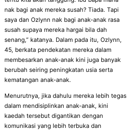
nak bagi anak mereka susah? Tiada. Tapi
saya dan Ozlynn nak bagi anak-anak rasa
susah supaya mereka hargai bila dah
senang,” katanya. Dalam pada itu, Ozlynn,
45, berkata pendekatan mereka dalam
membesarkan anak-anak kini juga banyak
berubah seiring peningkatan usia serta
kematangan anak-anak.
Menurutnya, jika dahulu mereka lebih tegas
dalam mendisiplinkan anak-anak, kini
kaedah tersebut digantikan dengan
komunikasi yang lebih terbuka dan