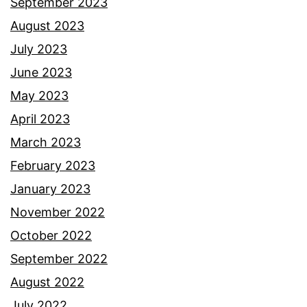
September 2023
August 2023
July 2023
June 2023
May 2023
April 2023
March 2023
February 2023
January 2023
November 2022
October 2022
September 2022
August 2022
July 2022