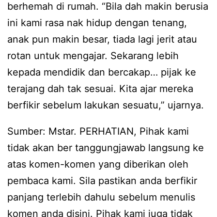
berhemah di rumah. “Bila dah makin berusia
ini kami rasa nak hidup dengan tenang,
anak pun makin besar, tiada lagi jerit atau
rotan untuk mengajar. Sekarang lebih
kepada mendidik dan bercakap… pijak ke
terajang dah tak sesuai. Kita ajar mereka
berfikir sebelum lakukan sesuatu,” ujarnya.
Sumber: Mstar. PERHATIAN, Pihak kami
tidak akan ber tanggungjawab langsung ke
atas komen-komen yang diberikan oleh
pembaca kami. Sila pastikan anda berfikir
panjang terlebih dahulu sebelum menulis
komen anda disini. Pihak kami juga tidak