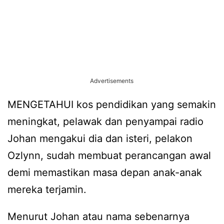
Advertisements
MENGETAHUI kos pendidikan yang semakin
meningkat, pelawak dan penyampai radio
Johan mengakui dia dan isteri, pelakon
Ozlynn, sudah membuat perancangan awal
demi memastikan masa depan anak-anak
mereka terjamin.
Menurut Johan atau nama sebenarnya