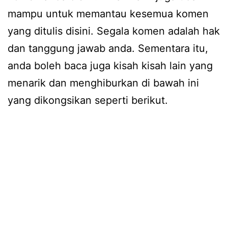
mampu untuk memantau kesemua komen
yang ditulis disini. Segala komen adalah hak
dan tanggung jawab anda. Sementara itu,
anda boleh baca juga kisah kisah lain yang
menarik dan menghiburkan di bawah ini
yang dikongsikan seperti berikut.