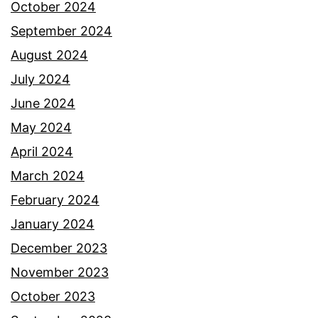
October 2024
September 2024
August 2024
July 2024
June 2024
May 2024
April 2024
March 2024
February 2024
January 2024
December 2023
November 2023
October 2023