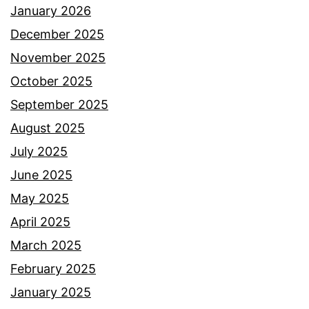
January 2026
December 2025
November 2025
October 2025
September 2025
August 2025
July 2025
June 2025
May 2025
April 2025
March 2025
February 2025
January 2025