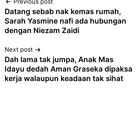
Post
Previous post
Datang sebab nak kemas rumah,
navigation
Sarah Yasmine nafi ada hubungan
dengan Niezam Zaidi
Next post
Dah lama tak jumpa, Anak Mas
Idayu dedah Aman Graseka dipaksa
kerja walaupun keadaan tak sihat