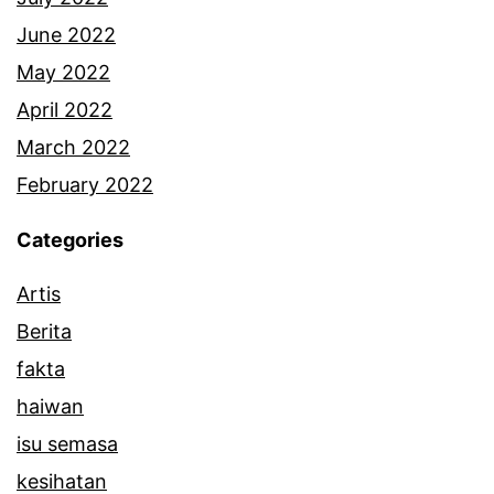
June 2022
May 2022
April 2022
March 2022
February 2022
Categories
Artis
Berita
fakta
haiwan
isu semasa
kesihatan