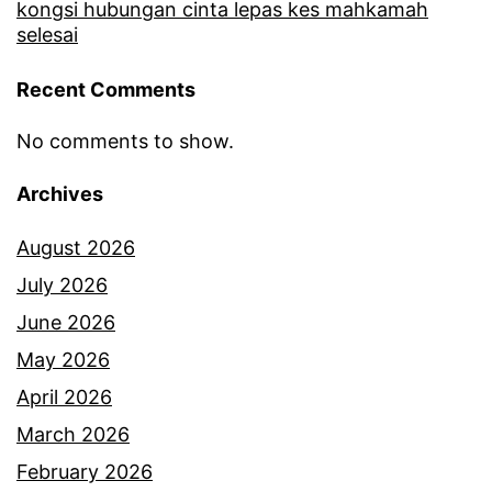
kongsi hubungan cinta lepas kes mahkamah
selesai
Recent Comments
No comments to show.
Archives
August 2026
July 2026
June 2026
May 2026
April 2026
March 2026
February 2026