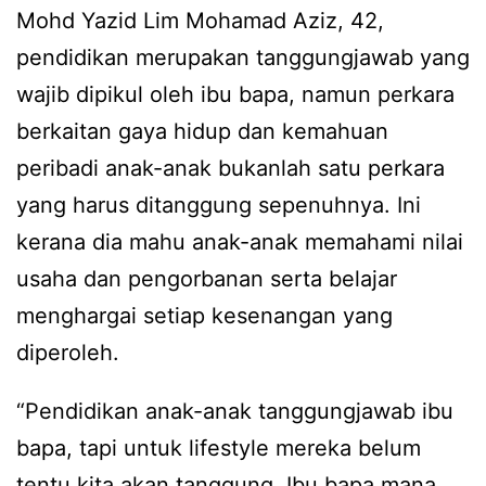
Mohd Yazid Lim Mohamad Aziz, 42,
pendidikan merupakan tanggungjawab yang
wajib dipikul oleh ibu bapa, namun perkara
berkaitan gaya hidup dan kemahuan
peribadi anak-anak bukanlah satu perkara
yang harus ditanggung sepenuhnya. Ini
kerana dia mahu anak-anak memahami nilai
usaha dan pengorbanan serta belajar
menghargai setiap kesenangan yang
diperoleh.
“Pendidikan anak-anak tanggungjawab ibu
bapa, tapi untuk lifestyle mereka belum
tentu kita akan tanggung. Ibu bapa mana