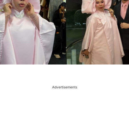
Advertisements