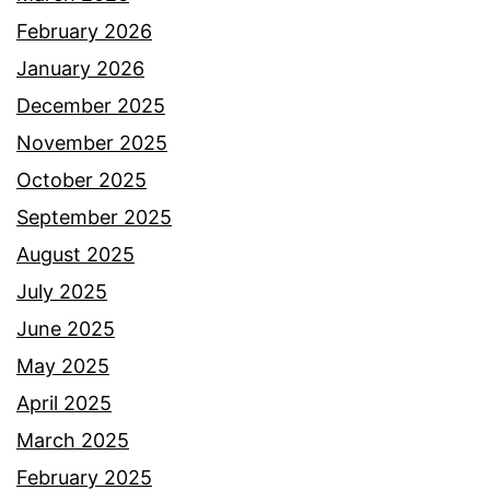
February 2026
January 2026
December 2025
November 2025
October 2025
September 2025
August 2025
July 2025
June 2025
May 2025
April 2025
March 2025
February 2025