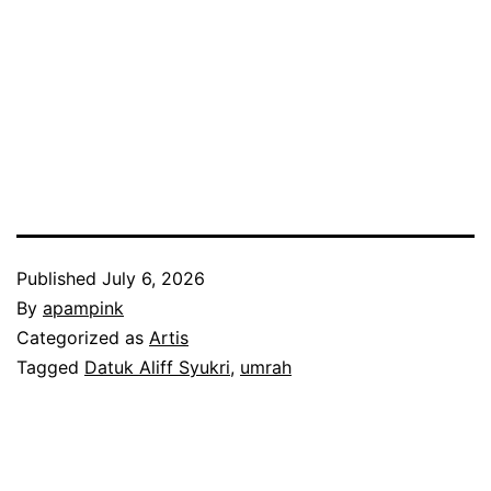
Published
July 6, 2026
By
apampink
Categorized as
Artis
Tagged
Datuk Aliff Syukri
,
umrah