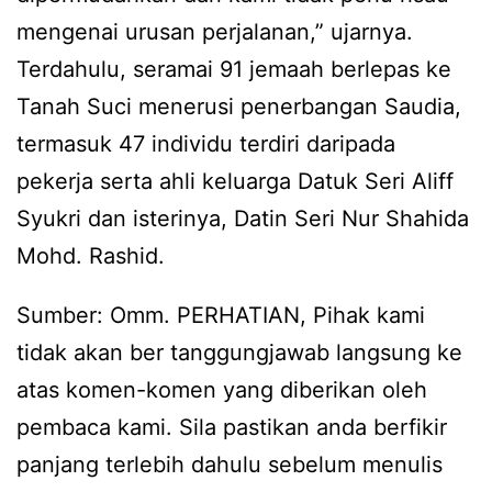
mengenai urusan perjalanan,” ujarnya.
Terdahulu, seramai 91 jemaah berlepas ke
Tanah Suci menerusi penerbangan Saudia,
termasuk 47 individu terdiri daripada
pekerja serta ahli keluarga Datuk Seri Aliff
Syukri dan isterinya, Datin Seri Nur Shahida
Mohd. Rashid.
Sumber: Omm. PERHATIAN, Pihak kami
tidak akan ber tanggungjawab langsung ke
atas komen-komen yang diberikan oleh
pembaca kami. Sila pastikan anda berfikir
panjang terlebih dahulu sebelum menulis