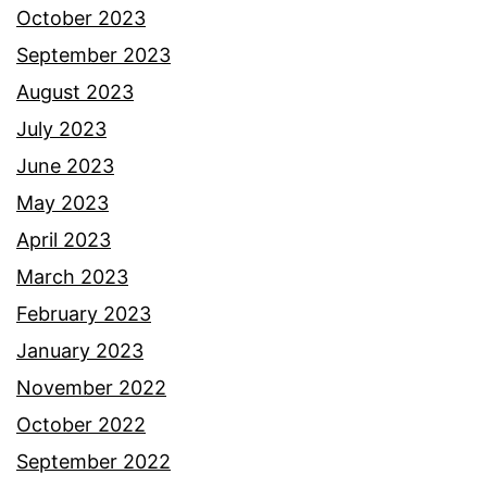
October 2023
September 2023
August 2023
July 2023
June 2023
May 2023
April 2023
March 2023
February 2023
January 2023
November 2022
October 2022
September 2022