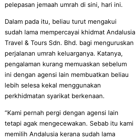
pelepasan jemaah umrah di sini, hari ini.
Dalam pada itu, beliau turut mengakui
sudah lama mempercayai khidmat Andalusia
Travel & Tours Sdn. Bhd. bagi menguruskan
perjalanan umrah keluarganya. Katanya,
pengalaman kurang memuaskan sebelum
ini dengan agensi lain membuatkan beliau
lebih selesa kekal menggunakan
perkhidmatan syarikat berkenaan.
“Kami pernah pergi dengan agensi lain
tetapi agak mengecewakan. Sebab itu kami
memilih Andalusia kerana sudah lama