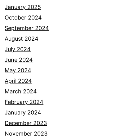
January 2025
October 2024
September 2024
August 2024
July 2024
June 2024
May 2024
April 2024
March 2024
February 2024
January 2024
December 2023
November 2023