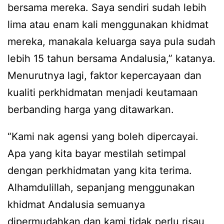
bersama mereka. Saya sendiri sudah lebih
lima atau enam kali menggunakan khidmat
mereka, manakala keluarga saya pula sudah
lebih 15 tahun bersama Andalusia,” katanya.
Menurutnya lagi, faktor kepercayaan dan
kualiti perkhidmatan menjadi keutamaan
berbanding harga yang ditawarkan.
“Kami nak agensi yang boleh dipercayai.
Apa yang kita bayar mestilah setimpal
dengan perkhidmatan yang kita terima.
Alhamdulillah, sepanjang menggunakan
khidmat Andalusia semuanya
dipermudahkan dan kami tidak perlu risau