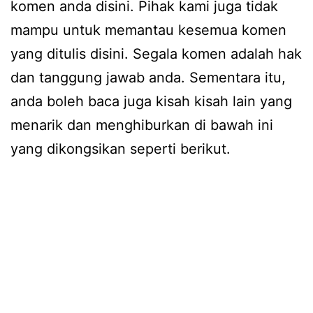
komen anda disini. Pihak kami juga tidak
mampu untuk memantau kesemua komen
yang ditulis disini. Segala komen adalah hak
dan tanggung jawab anda. Sementara itu,
anda boleh baca juga kisah kisah lain yang
menarik dan menghiburkan di bawah ini
yang dikongsikan seperti berikut.