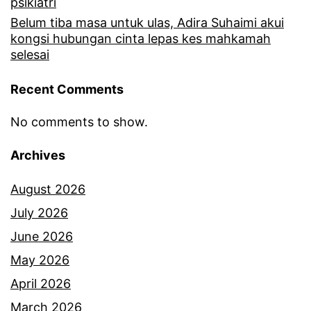
psikiatri
Belum tiba masa untuk ulas, Adira Suhaimi akui
kongsi hubungan cinta lepas kes mahkamah
selesai
Recent Comments
No comments to show.
Archives
August 2026
July 2026
June 2026
May 2026
April 2026
March 2026