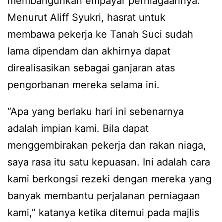
membangunkan empayar perniagaannya.
Menurut Aliff Syukri, hasrat untuk
membawa pekerja ke Tanah Suci sudah
lama dipendam dan akhirnya dapat
direalisasikan sebagai ganjaran atas
pengorbanan mereka selama ini.
“Apa yang berlaku hari ini sebenarnya
adalah impian kami. Bila dapat
menggembirakan pekerja dan rakan niaga,
saya rasa itu satu kepuasan. Ini adalah cara
kami berkongsi rezeki dengan mereka yang
banyak membantu perjalanan perniagaan
kami,” katanya ketika ditemui pada majlis