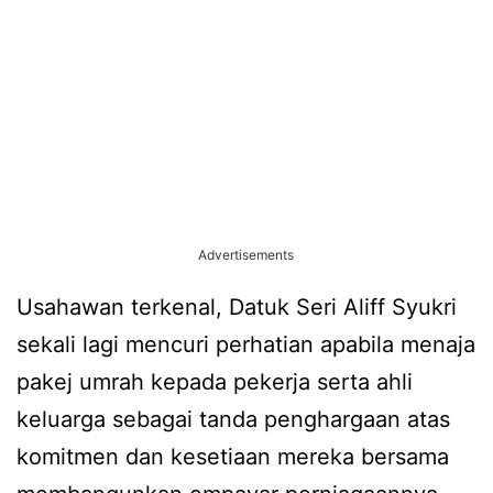
Advertisements
Usahawan terkenal, Datuk Seri Aliff Syukri
sekali lagi mencuri perhatian apabila menaja
pakej umrah kepada pekerja serta ahli
keluarga sebagai tanda penghargaan atas
komitmen dan kesetiaan mereka bersama