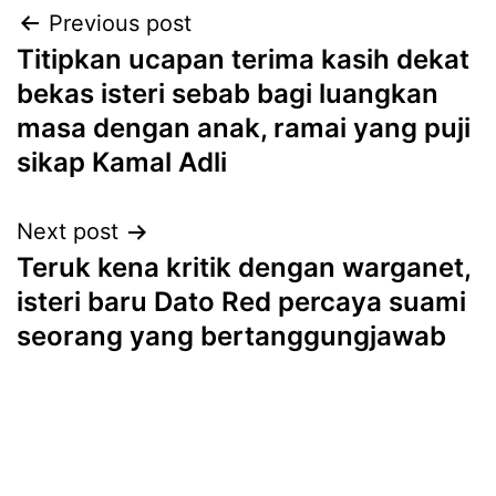
Post
Previous post
Titipkan ucapan terima kasih dekat
navigation
bekas isteri sebab bagi luangkan
masa dengan anak, ramai yang puji
sikap Kamal Adli
Next post
Teruk kena kritik dengan warganet,
isteri baru Dato Red percaya suami
seorang yang bertanggungjawab