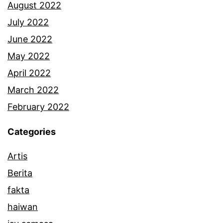
August 2022
July 2022
June 2022
May 2022
April 2022
March 2022
February 2022
Categories
Artis
Berita
fakta
haiwan