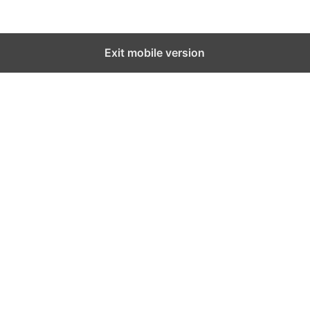
Exit mobile version