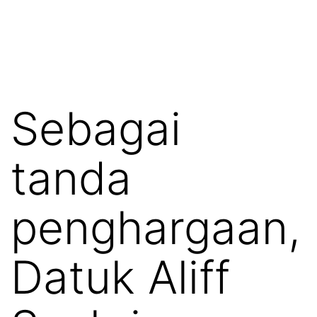
Sebagai
tanda
penghargaan,
Datuk Aliff