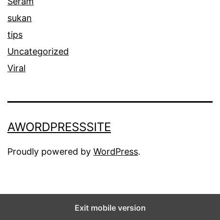
Seram
sukan
tips
Uncategorized
Viral
AWORDPRESSSITE
Proudly powered by
WordPress
.
Exit mobile version