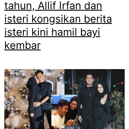
tahun, Allif Irfan dan
isteri kongsikan berita
isteri kini hamil bayi
kembar