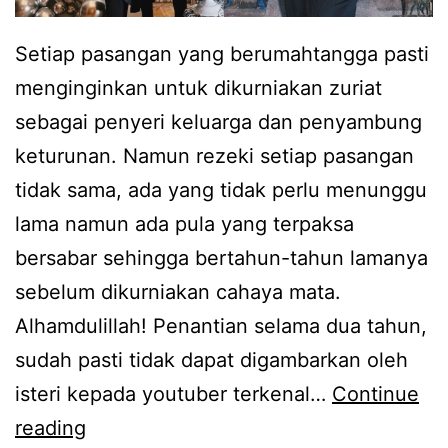
Setiap pasangan yang berumahtangga pasti
menginginkan untuk dikurniakan zuriat
sebagai penyeri keluarga dan penyambung
keturunan. Namun rezeki setiap pasangan
tidak sama, ada yang tidak perlu menunggu
lama namun ada pula yang terpaksa
bersabar sehingga bertahun-tahun lamanya
sebelum dikurniakan cahaya mata.
Alhamdulillah! Penantian selama dua tahun,
sudah pasti tidak dapat digambarkan oleh
isteri kepada youtuber terkenal…
Continue
P
reading