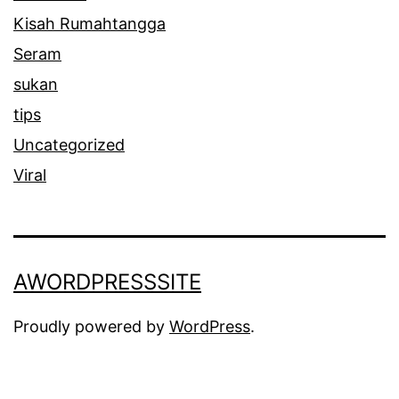
Kisah Rumahtangga
Seram
sukan
tips
Uncategorized
Viral
AWORDPRESSSITE
Proudly powered by
WordPress
.