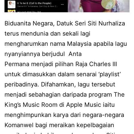
Biduanita Negara, Datuk Seri Siti Nurhaliza
terus mendunia dan sekali lagi
mengharumkan nama Malaysia apabila lagu
nyanyiannya berjudul Anta
Permana menjadi pilihan Raja Charles III
untuk dimasukkan dalam senarai ‘playlist’
peribadinya. Difahamkan, lagu tersebut
menjadi sebahagian daripada program The
King’s Music Room di Apple Music iaitu
menghimpunkan karya dari negara-negara
Komanwel bagi meraikan kepelbagaian