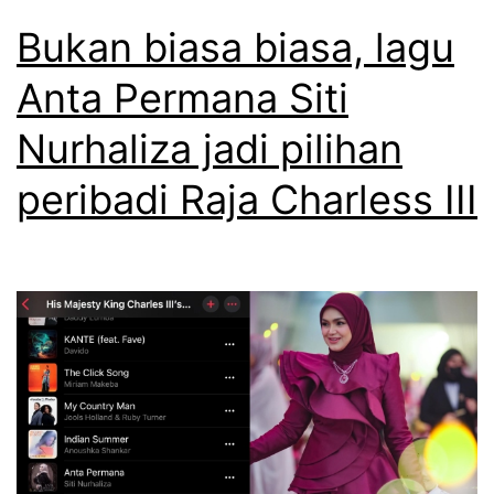
Bukan biasa biasa, lagu
Anta Permana Siti
Nurhaliza jadi pilihan
peribadi Raja Charless III