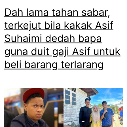
Dah lama tahan sabar,
terkejut bila kakak Asif
Suhaimi dedah bapa
guna duit gaji Asif untuk
beli barang terlarang