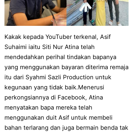
Kakak kepada YouTuber terkenal, Asif
Suhaimi iaitu Siti Nur Atina telah
mendedahkan perihal tindakan bapanya
yang menggunakan bayaran diterima remaja
itu dari Syahmi Sazli Production untuk
kegunaan yang tidak baik.Menerusi
perkongsiannya di Facebook, Atina
menyatakan bapa mereka telah
menggunakan duit Asif untuk membeli
bahan terlarang dan juga bermain benda tak