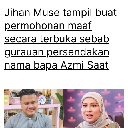
Jihan Muse tampil buat
permohonan maaf
secara terbuka sebab
gurauan persendakan
nama bapa Azmi Saat