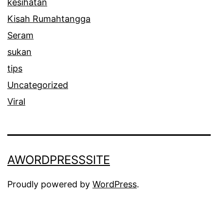
kesihatan
Kisah Rumahtangga
Seram
sukan
tips
Uncategorized
Viral
AWORDPRESSSITE
Proudly powered by
WordPress
.