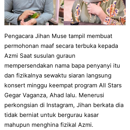
Pengacara Jihan Muse tampil membuat
permohonan maaf secara terbuka kepada
Azmi Saat susulan guraun
mempersendakan nama bapa penyanyi itu
dan fizikalnya sewaktu siaran langsung
konsert minggu keempat program All Stars
Gegar Vaganza, Ahad lalu. Menerusi
perkongsian di Instagram, Jihan berkata dia
tidak berniat untuk bergurau kasar
mahupun menghina fizikal Azmi.