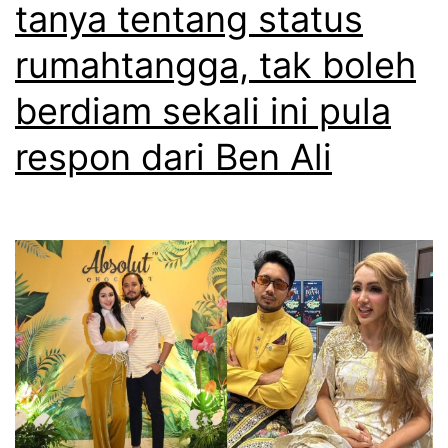
tanya tentang status
rumahtangga, tak boleh
berdiam sekali ini pula
respon dari Ben Ali