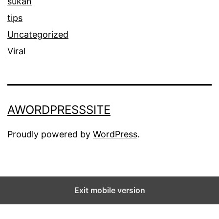
sukan
tips
Uncategorized
Viral
AWORDPRESSSITE
Proudly powered by
WordPress
.
Exit mobile version