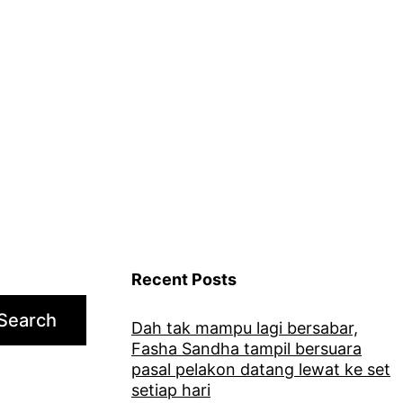
Recent Posts
Search
Dah tak mampu lagi bersabar,
Fasha Sandha tampil bersuara
pasal pelakon datang lewat ke set
setiap hari