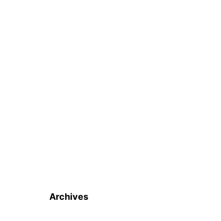
Archives