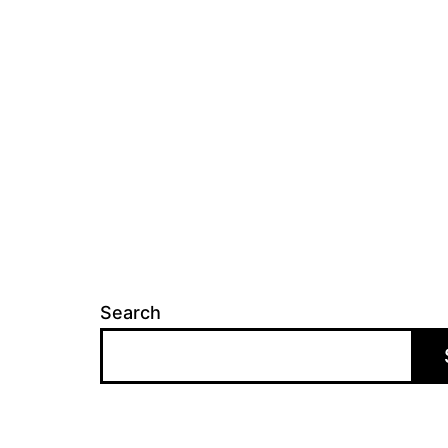
Search