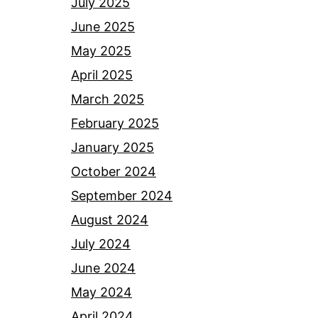
July 2025
June 2025
May 2025
April 2025
March 2025
February 2025
January 2025
October 2024
September 2024
August 2024
July 2024
June 2024
May 2024
April 2024