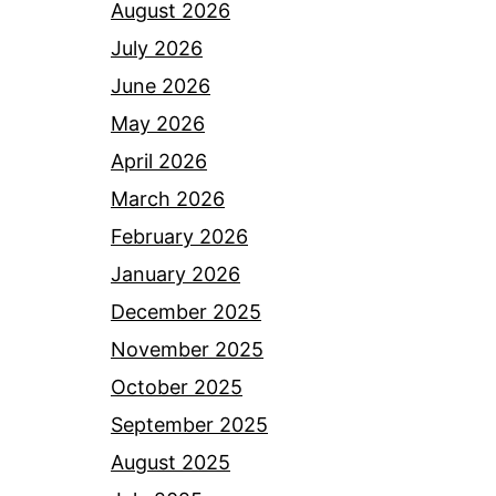
August 2026
July 2026
June 2026
May 2026
April 2026
March 2026
February 2026
January 2026
December 2025
November 2025
October 2025
September 2025
August 2025