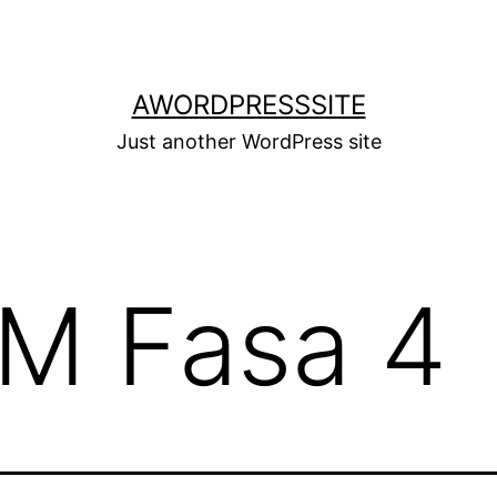
AWORDPRESSSITE
Just another WordPress site
M Fasa 4