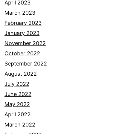
April 2023
March 2023
February 2023
January 2023
November 2022
October 2022
September 2022
August 2022
July 2022
June 2022
May 2022
April 2022
March 2022