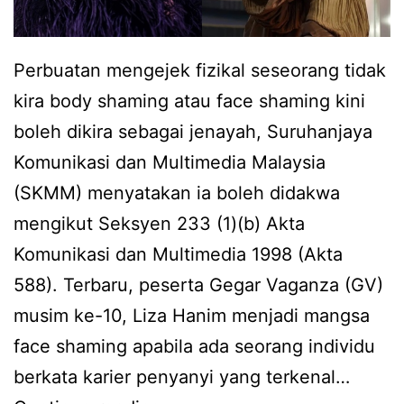
Perbuatan mengejek fizikal seseorang tidak
kira body shaming atau face shaming kini
boleh dikira sebagai jenayah, Suruhanjaya
Komunikasi dan Multimedia Malaysia
(SKMM) menyatakan ia boleh didakwa
mengikut Seksyen 233 (1)(b) Akta
Komunikasi dan Multimedia 1998 (Akta
588). Terbaru, peserta Gegar Vaganza (GV)
musim ke-10, Liza Hanim menjadi mangsa
face shaming apabila ada seorang individu
berkata karier penyanyi yang terkenal…