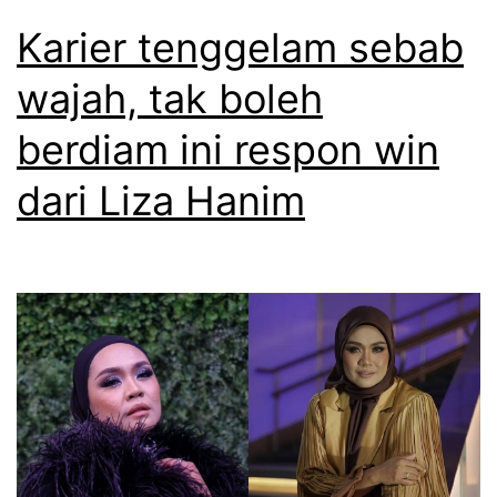
Karier tenggelam sebab
wajah, tak boleh
berdiam ini respon win
dari Liza Hanim