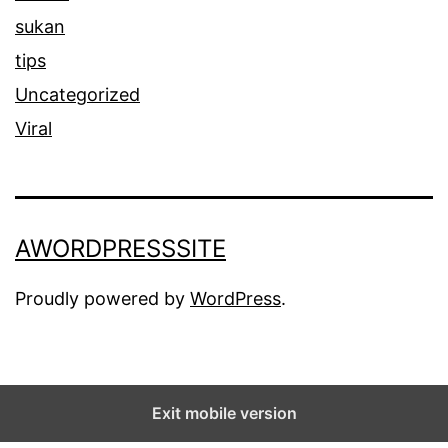
sukan
tips
Uncategorized
Viral
AWORDPRESSSITE
Proudly powered by
WordPress
.
Exit mobile version