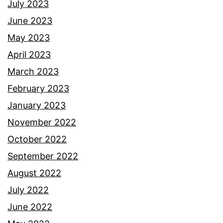
e
July 2023
t
June 2023
May 2023
April 2023
March 2023
February 2023
January 2023
November 2022
October 2022
September 2022
August 2022
July 2022
June 2022