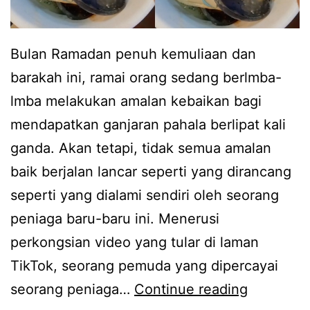
Bulan Ramadan penuh kemuliaan dan
barakah ini, ramai orang sedang berlmba-
lmba melakukan amalan kebaikan bagi
mendapatkan ganjaran pahala berlipat kali
ganda. Akan tetapi, tidak semua amalan
baik berjalan lancar seperti yang dirancang
seperti yang dialami sendiri oleh seorang
peniaga baru-baru ini. Menerusi
perkongsian video yang tular di laman
TikTok, seorang pemuda yang dipercayai
S
seorang peniaga…
Continue reading