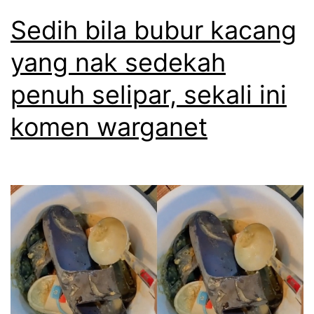
Sedih bila bubur kacang
yang nak sedekah
penuh selipar, sekali ini
komen warganet