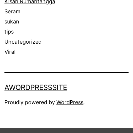
Kisah Rumahtangga
Seram
sukan
tips
Uncategorized
Viral
AWORDPRESSSITE
Proudly powered by
WordPress
.