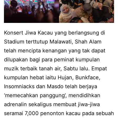
Konsert Jiwa Kacau yang berlangsung di
Stadium terttutup Malawati, Shah Alam
telah mencipta kenangan yang tak dapat
dilupakan bagi para peminat kumpulan
muzik terbaik tanah air, Sabtu lalu. Empat
kumpulan hebat iaitu Hujan, Bunkface,
Insomniacks dan Masdo telah berjaya
‘memecahkan panggung’, mendidihkan
adrenalin sekaligus membuat jiwa-jiwa
seramai 7,000 penonton kacau pada sebuah