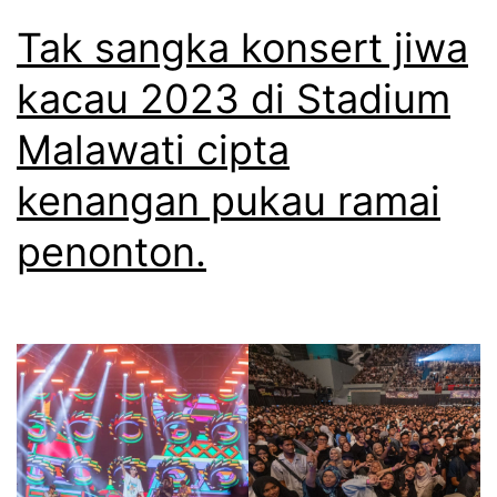
Tak sangka konsert jiwa
kacau 2023 di Stadium
Malawati cipta
kenangan pukau ramai
penonton.