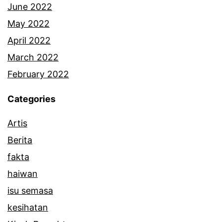
June 2022
May 2022
April 2022
March 2022
February 2022
Categories
Artis
Berita
fakta
haiwan
isu semasa
kesihatan