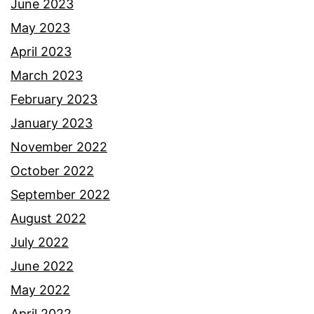
t
June 2023
a
May 2023
April 2023
March 2023
February 2023
January 2023
November 2022
October 2022
September 2022
August 2022
July 2022
June 2022
May 2022
April 2022