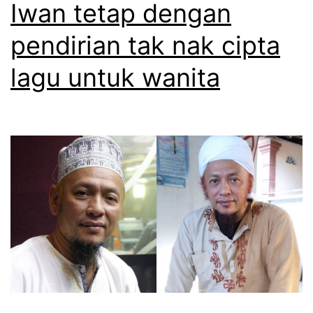
Iwan tetap dengan
pendirian tak nak cipta
lagu untuk wanita