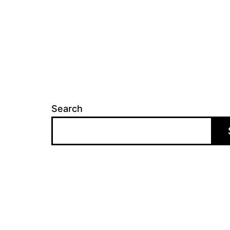
Search