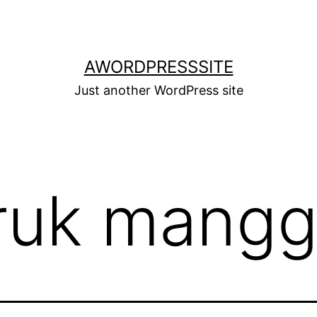
AWORDPRESSSITE
Just another WordPress site
ruk mang