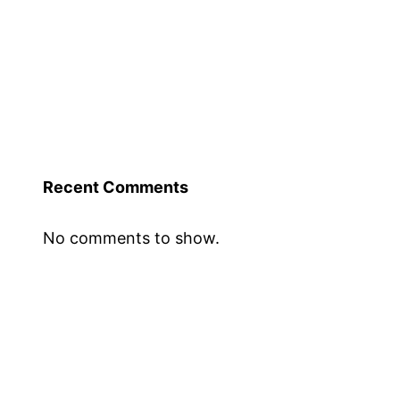
Recent Comments
No comments to show.