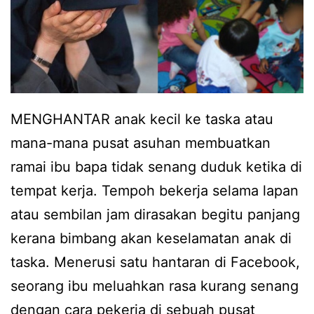
MENGHANTAR anak kecil ke taska atau
mana-mana pusat asuhan membuatkan
ramai ibu bapa tidak senang duduk ketika di
tempat kerja. Tempoh bekerja selama lapan
atau sembilan jam dirasakan begitu panjang
kerana bimbang akan keselamatan anak di
taska. Menerusi satu hantaran di Facebook,
seorang ibu meluahkan rasa kurang senang
dengan cara pekerja di sebuah pusat