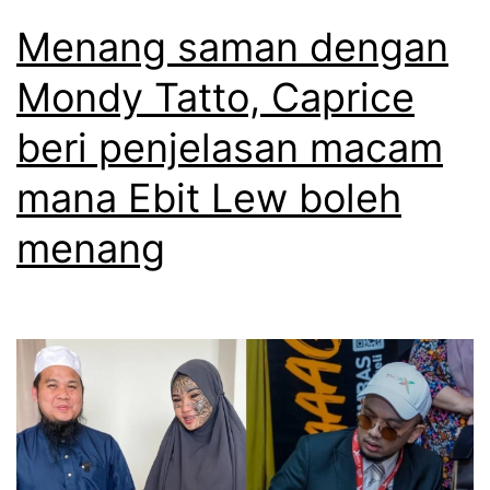
Menang saman dengan
Mondy Tatto, Caprice
beri penjelasan macam
mana Ebit Lew boleh
menang