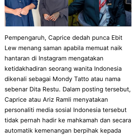
Pempengaruh, Caprice dedah punca Ebit
Lew menang saman apabila memuat naik
hantaran di Instagram mengatakan
ketidakhadiran seorang wanita Indonesia
dikenali sebagai Mondy Tatto atau nama
sebenar Dita Restu. Dalam posting tersebut,
Caprice atau Ariz Ramli menyatakan
personaliti media sosial Indonesia tersebut
tidak pernah hadir ke mahkamah dan secara
automatik kemenangan berpihak kepada