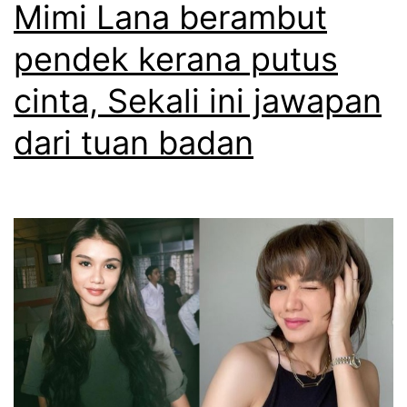
Mimi Lana berambut
pendek kerana putus
cinta, Sekali ini jawapan
dari tuan badan