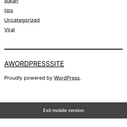
sukan
tips
Uncategorized
Viral
AWORDPRESSSITE
Proudly powered by
WordPress
.
Exit mobile version