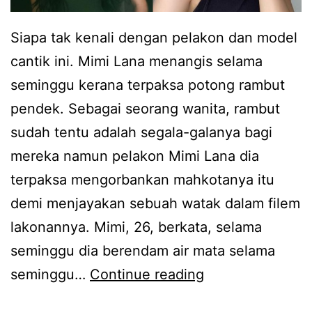
Siapa tak kenali dengan pelakon dan model
cantik ini. Mimi Lana menangis selama
seminggu kerana terpaksa potong rambut
pendek. Sebagai seorang wanita, rambut
sudah tentu adalah segala-galanya bagi
mereka namun pelakon Mimi Lana dia
terpaksa mengorbankan mahkotanya itu
demi menjayakan sebuah watak dalam filem
lakonannya. Mimi, 26, berkata, selama
seminggu dia berendam air mata selama
S
seminggu…
Continue reading
a