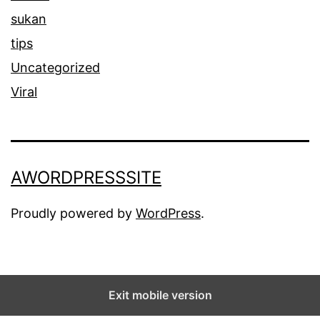
sukan
tips
Uncategorized
Viral
AWORDPRESSSITE
Proudly powered by
WordPress
.
Exit mobile version