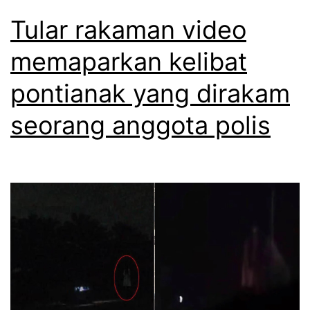
Tular rakaman video
memaparkan kelibat
pontianak yang dirakam
seorang anggota polis