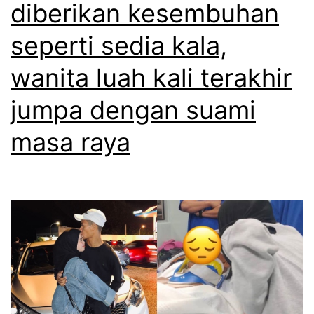
diberikan kesembuhan
seperti sedia kala,
wanita luah kali terakhir
jumpa dengan suami
masa raya