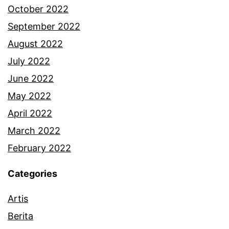
October 2022
September 2022
August 2022
July 2022
June 2022
May 2022
April 2022
March 2022
February 2022
Categories
Artis
Berita