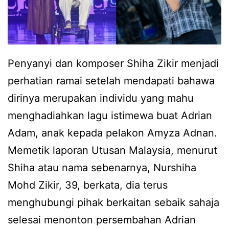
Penyanyi dan komposer Shiha Zikir menjadi
perhatian ramai setelah mendapati bahawa
dirinya merupakan individu yang mahu
menghadiahkan lagu istimewa buat Adrian
Adam, anak kepada pelakon Amyza Adnan.
Memetik laporan Utusan Malaysia, menurut
Shiha atau nama sebenarnya, Nurshiha
Mohd Zikir, 39, berkata, dia terus
menghubungi pihak berkaitan sebaik sahaja
selesai menonton persembahan Adrian