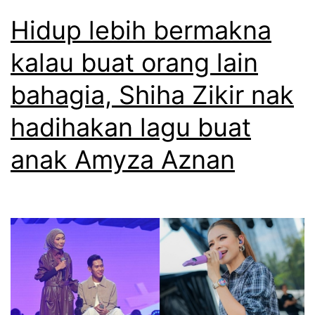
Hidup lebih bermakna
kalau buat orang lain
bahagia, Shiha Zikir nak
hadihakan lagu buat
anak Amyza Aznan