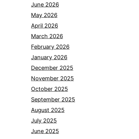
June 2026
May 2026
April 2026
March 2026
February 2026
January 2026
December 2025
November 2025
October 2025
September 2025
August 2025
July 2025
June 2025