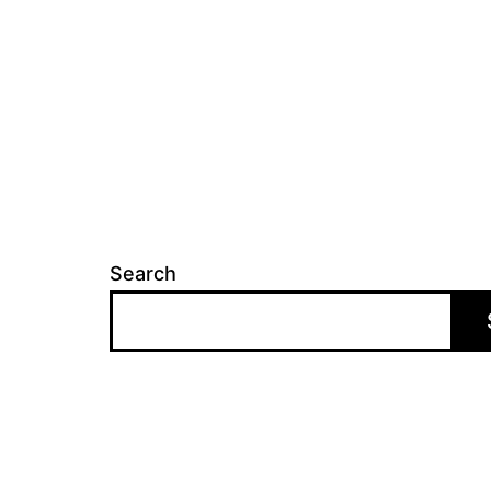
Search