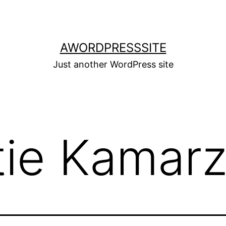
AWORDPRESSSITE
Just another WordPress site
tie Kamar