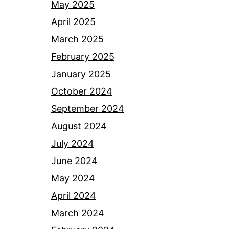
May 2025
April 2025
March 2025
February 2025
January 2025
October 2024
September 2024
August 2024
July 2024
June 2024
May 2024
April 2024
March 2024