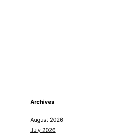
Archives
August 2026
July 2026