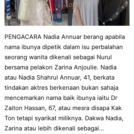
PENGACARA Nadia Annuar berang apabila
nama ibunya dipetik dalam isu perbalahan
seorang wanita dikenali sebagai Nurul
bersama pelakon Zarina Anjoulie. Nadia
atau Nadia Shahrul Annuar, 41, berkata
tindakan aktres berkenaan bukan sahaja
mencemarkan nama baik ibunya iaitu Dr
Zaiton Hassan, 67, atau mesra disapa Kak
Ton tetapi syarikat miliknya. Dakwa Nadia,
Zarina atau lebih dikenali sebagai…