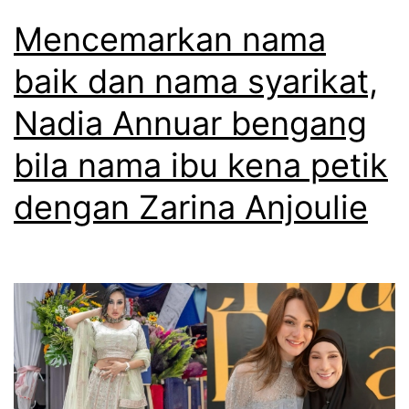
Mencemarkan nama
baik dan nama syarikat,
Nadia Annuar bengang
bila nama ibu kena petik
dengan Zarina Anjoulie