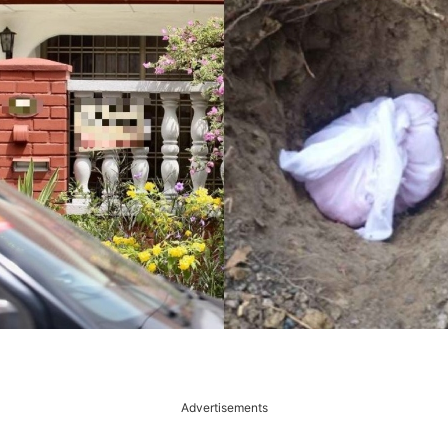
Advertisements