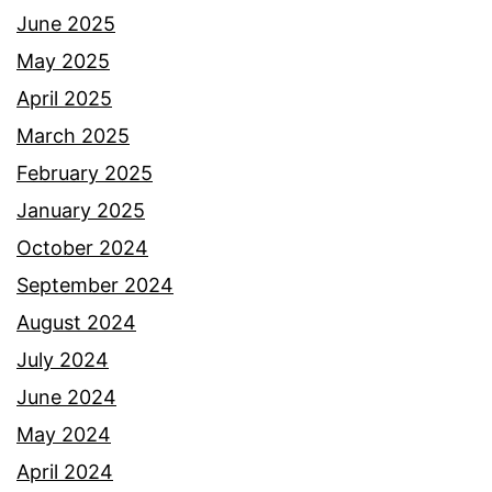
June 2025
May 2025
April 2025
March 2025
February 2025
January 2025
October 2024
September 2024
August 2024
July 2024
June 2024
May 2024
April 2024