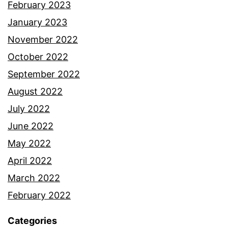
February 2023
January 2023
November 2022
October 2022
September 2022
August 2022
July 2022
June 2022
May 2022
April 2022
March 2022
February 2022
Categories