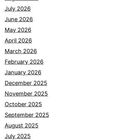
July 2026
June 2026
May 2026
April 2026
March 2026
February 2026
January 2026
December 2025
November 2025
October 2025
September 2025
August 2025
July 2025