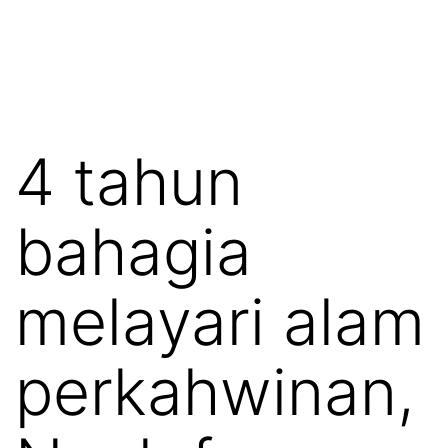
4 tahun
bahagia
melayari alam
perkahwinan,