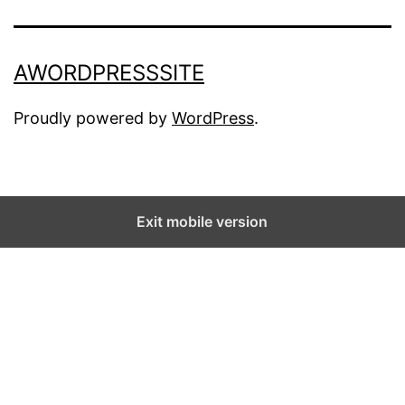
AWORDPRESSSITE
Proudly powered by
WordPress
.
Exit mobile version