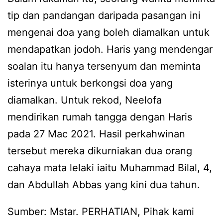
tip dan pandangan daripada pasangan ini
mengenai doa yang boleh diamalkan untuk
mendapatkan jodoh. Haris yang mendengar
soalan itu hanya tersenyum dan meminta
isterinya untuk berkongsi doa yang
diamalkan. Untuk rekod, Neelofa
mendirikan rumah tangga dengan Haris
pada 27 Mac 2021. Hasil perkahwinan
tersebut mereka dikurniakan dua orang
cahaya mata lelaki iaitu Muhammad Bilal, 4,
dan Abdullah Abbas yang kini dua tahun.
Sumber: Mstar. PERHATIAN, Pihak kami