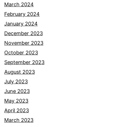
March 2024
February 2024
January 2024
December 2023
November 2023
October 2023
September 2023
August 2023
July 2023
June 2023
May 2023
April 2023
March 2023