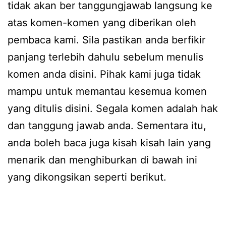
tidak akan ber tanggungjawab langsung ke
atas komen-komen yang diberikan oleh
pembaca kami. Sila pastikan anda berfikir
panjang terlebih dahulu sebelum menulis
komen anda disini. Pihak kami juga tidak
mampu untuk memantau kesemua komen
yang ditulis disini. Segala komen adalah hak
dan tanggung jawab anda. Sementara itu,
anda boleh baca juga kisah kisah lain yang
menarik dan menghiburkan di bawah ini
yang dikongsikan seperti berikut.