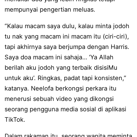
mempunyai pengertian meluas.
“Kalau macam saya dulu, kalau minta jodoh
tu nak yang macam ini macam itu (ciri-ciri),
tapi akhirnya saya berjumpa dengan Harris.
Saya doa macam ini sahaja… ‘Ya Allah
berilah aku jodoh yang terbaik disisiMu
untuk aku’. Ringkas, padat tapi konsisten,”
katanya. Neelofa berkongsi perkara itu
menerusi sebuah video yang dikongsi
seorang pengguna media sosial di aplikasi
TikTok.
Dalam rakaman itu, seorang wanita meminta