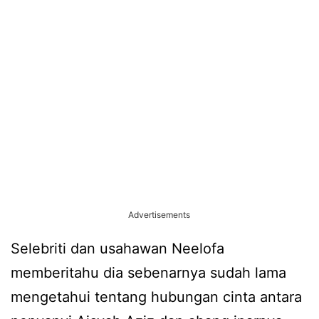
Advertisements
Selebriti dan usahawan Neelofa
memberitahu dia sebenarnya sudah lama
mengetahui tentang hubungan cinta antara