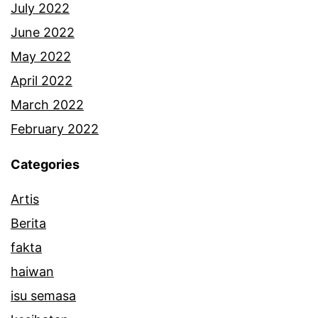
July 2022
June 2022
May 2022
April 2022
March 2022
February 2022
Categories
Artis
Berita
fakta
haiwan
isu semasa