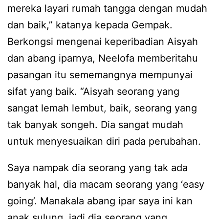
mereka layari rumah tangga dengan mudah
dan baik,” katanya kepada Gempak.
Berkongsi mengenai keperibadian Aisyah
dan abang iparnya, Neelofa memberitahu
pasangan itu sememangnya mempunyai
sifat yang baik. “Aisyah seorang yang
sangat lemah lembut, baik, seorang yang
tak banyak songeh. Dia sangat mudah
untuk menyesuaikan diri pada perubahan.
Saya nampak dia seorang yang tak ada
banyak hal, dia macam seorang yang ‘easy
going’. Manakala abang ipar saya ini kan
anak sulung, jadi dia seorang yang