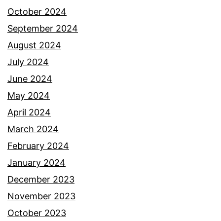
October 2024
September 2024
August 2024
July 2024
June 2024
May 2024
April 2024
March 2024
February 2024
January 2024
December 2023
November 2023
October 2023