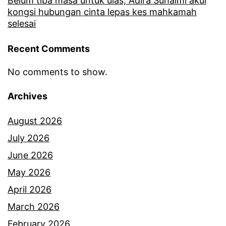
Belum tiba masa untuk ulas, Adira Suhaimi akui
kongsi hubungan cinta lepas kes mahkamah
selesai
Recent Comments
No comments to show.
Archives
August 2026
July 2026
June 2026
May 2026
April 2026
March 2026
February 2026