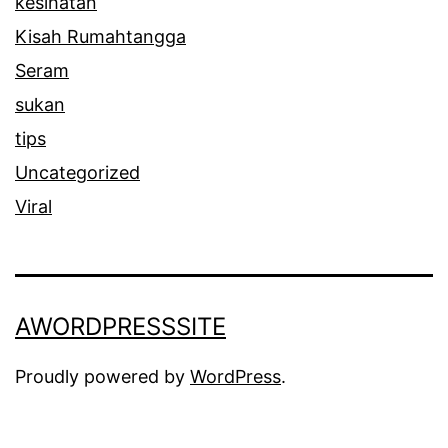
kesihatan
Kisah Rumahtangga
Seram
sukan
tips
Uncategorized
Viral
AWORDPRESSSITE
Proudly powered by
WordPress
.