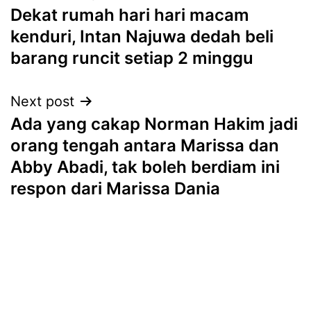
Dekat rumah hari hari macam
navigation
kenduri, Intan Najuwa dedah beli
barang runcit setiap 2 minggu
Next post
Ada yang cakap Norman Hakim jadi
orang tengah antara Marissa dan
Abby Abadi, tak boleh berdiam ini
respon dari Marissa Dania