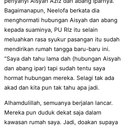
penyanyi Aisyah Aziz dan abang iparnya.
Bagaimanapun, Neelofa berkata dia
menghormati hubungan Aisyah dan abang
kepada suaminya, PU RIz itu selain
meluahkan rasa syukur pasangan itu sudah
mendirikan rumah tangga baru-baru ini.
“Saya dah tahu lama dah (hubungan Aisyah
dan abang ipar) tapi sudah tentu saya
hormat hubungan mereka. Selagi tak ada
akad dan kita pun tak tahu apa jadi.
Alhamdulillah, semuanya berjalan lancar.
Mereka pun duduk dekat saja dalam
kawasan rumah saya. Jadi, doakan supaya