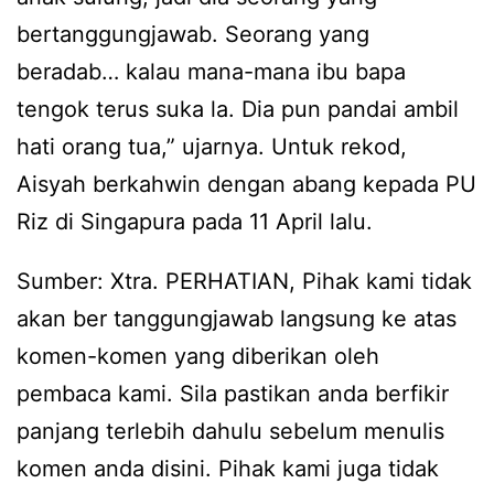
bertanggungjawab. Seorang yang
beradab… kalau mana-mana ibu bapa
tengok terus suka la. Dia pun pandai ambil
hati orang tua,” ujarnya. Untuk rekod,
Aisyah berkahwin dengan abang kepada PU
Riz di Singapura pada 11 April lalu.
Sumber: Xtra. PERHATIAN, Pihak kami tidak
akan ber tanggungjawab langsung ke atas
komen-komen yang diberikan oleh
pembaca kami. Sila pastikan anda berfikir
panjang terlebih dahulu sebelum menulis
komen anda disini. Pihak kami juga tidak