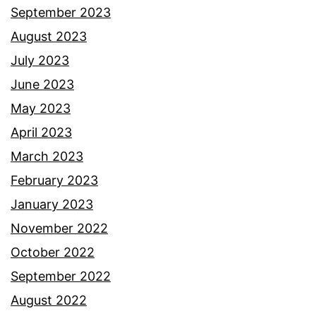
September 2023
August 2023
July 2023
June 2023
May 2023
April 2023
March 2023
February 2023
January 2023
November 2022
October 2022
September 2022
August 2022