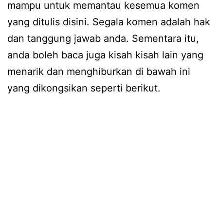
mampu untuk memantau kesemua komen
yang ditulis disini. Segala komen adalah hak
dan tanggung jawab anda. Sementara itu,
anda boleh baca juga kisah kisah lain yang
menarik dan menghiburkan di bawah ini
yang dikongsikan seperti berikut.