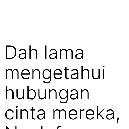
Dah lama
mengetahui
hubungan
cinta mereka,