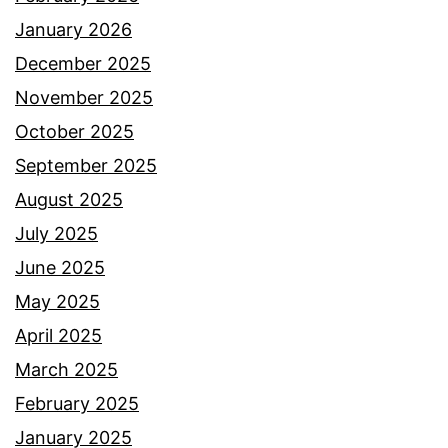
January 2026
December 2025
November 2025
October 2025
September 2025
August 2025
July 2025
June 2025
May 2025
April 2025
March 2025
February 2025
January 2025