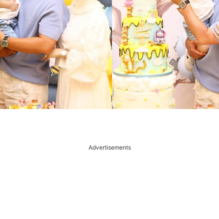
Advertisements