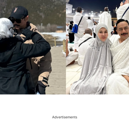
Advertisements