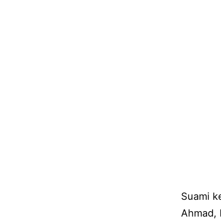
Suami ke
Ahmad, 