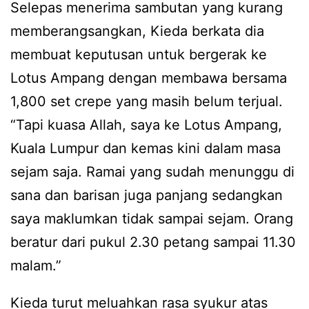
Selepas menerima sambutan yang kurang
memberangsangkan, Kieda berkata dia
membuat keputusan untuk bergerak ke
Lotus Ampang dengan membawa bersama
1,800 set crepe yang masih belum terjual.
“Tapi kuasa Allah, saya ke Lotus Ampang,
Kuala Lumpur dan kemas kini dalam masa
sejam saja. Ramai yang sudah menunggu di
sana dan barisan juga panjang sedangkan
saya maklumkan tidak sampai sejam. Orang
beratur dari pukul 2.30 petang sampai 11.30
malam.”
Kieda turut meluahkan rasa syukur atas