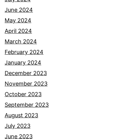
June 2024
May 2024
April 2024
March 2024
February 2024
January 2024
December 2023
November 2023
October 2023
September 2023
August 2023
July 2023
June 2023