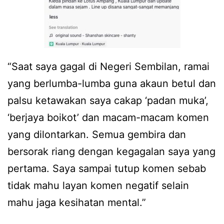
“Saat saya gagal di Negeri Sembilan, ramai
yang berlumba-lumba guna akaun betul dan
palsu ketawakan saya cakap ‘padan muka’,
‘berjaya boikot’ dan macam-macam komen
yang dilontarkan. Semua gembira dan
bersorak riang dengan kegagalan saya yang
pertama. Saya sampai tutup komen sebab
tidak mahu layan komen negatif selain
mahu jaga kesihatan mental.”