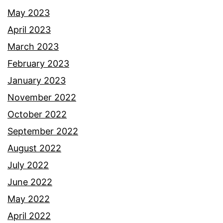
May 2023
April 2023
March 2023
February 2023
January 2023
November 2022
October 2022
September 2022
August 2022
July 2022
June 2022
May 2022
April 2022