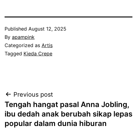
Published
August 12, 2025
By
apampink
Categorized as
Artis
Tagged
Kieda Crepe
Post
Previous post
Tengah hangat pasal Anna Jobling,
navigation
ibu dedah anak berubah sikap lepas
popular dalam dunia hiburan