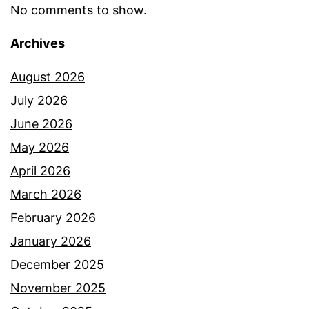
No comments to show.
Archives
August 2026
July 2026
June 2026
May 2026
April 2026
March 2026
February 2026
January 2026
December 2025
November 2025