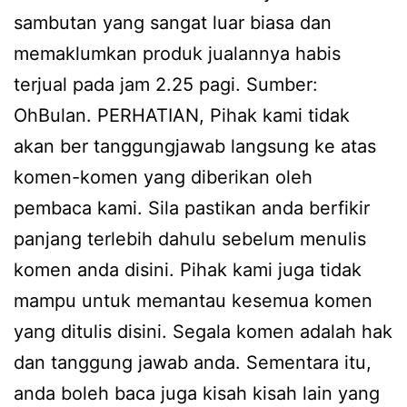
sambutan yang sangat luar biasa dan
memaklumkan produk jualannya habis
terjual pada jam 2.25 pagi. Sumber:
OhBulan. PERHATIAN, Pihak kami tidak
akan ber tanggungjawab langsung ke atas
komen-komen yang diberikan oleh
pembaca kami. Sila pastikan anda berfikir
panjang terlebih dahulu sebelum menulis
komen anda disini. Pihak kami juga tidak
mampu untuk memantau kesemua komen
yang ditulis disini. Segala komen adalah hak
dan tanggung jawab anda. Sementara itu,
anda boleh baca juga kisah kisah lain yang