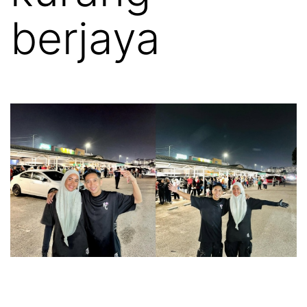
berjaya