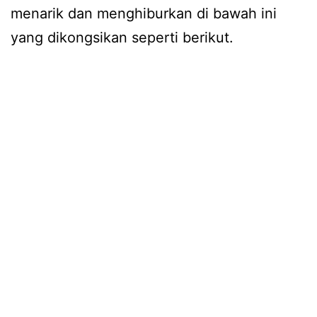
menarik dan menghiburkan di bawah ini
yang dikongsikan seperti berikut.