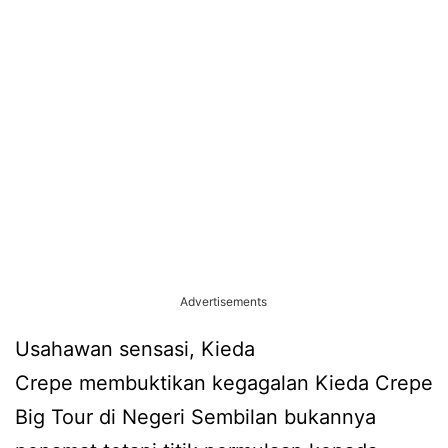
Advertisements
Usahawan sensasi, Kieda
Crepe membuktikan kegagalan Kieda Crepe
Big Tour di Negeri Sembilan bukannya