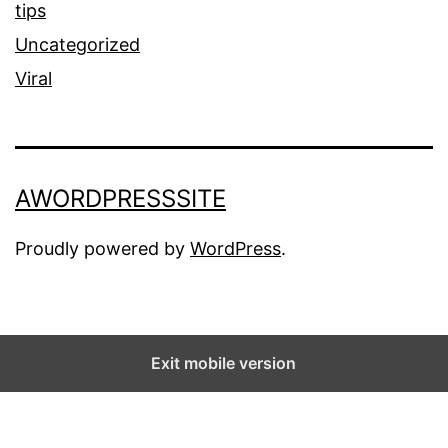
tips
Uncategorized
Viral
AWORDPRESSSITE
Proudly powered by
WordPress
.
Exit mobile version