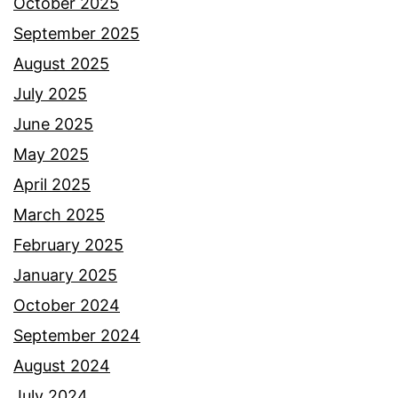
October 2025
September 2025
August 2025
July 2025
June 2025
May 2025
April 2025
March 2025
February 2025
January 2025
October 2024
September 2024
August 2024
July 2024