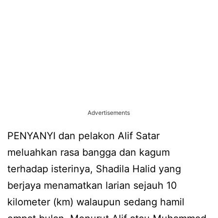
Advertisements
PENYANYI dan pelakon Alif Satar
meluahkan rasa bangga dan kagum
terhadap isterinya, Shadila Halid yang
berjaya menamatkan larian sejauh 10
kilometer (km) walaupun sedang hamil