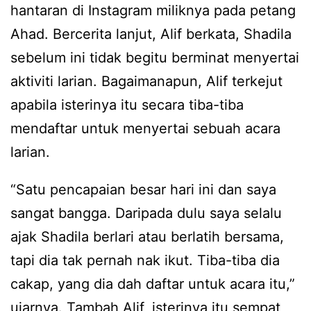
hantaran di Instagram miliknya pada petang
Ahad. Bercerita lanjut, Alif berkata, Shadila
sebelum ini tidak begitu berminat menyertai
aktiviti larian. Bagaimanapun, Alif terkejut
apabila isterinya itu secara tiba-tiba
mendaftar untuk menyertai sebuah acara
larian.
“Satu pencapaian besar hari ini dan saya
sangat bangga. Daripada dulu saya selalu
ajak Shadila berlari atau berlatih bersama,
tapi dia tak pernah nak ikut. Tiba-tiba dia
cakap, yang dia dah daftar untuk acara itu,”
ujarnya. Tambah Alif, isterinya itu sempat