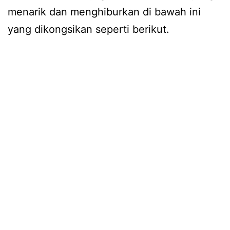
menarik dan menghiburkan di bawah ini
yang dikongsikan seperti berikut.