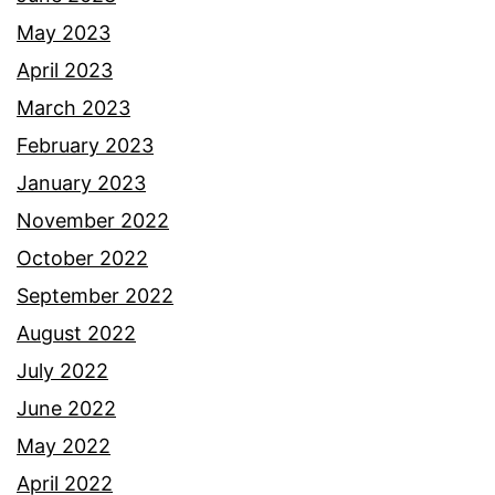
May 2023
April 2023
March 2023
February 2023
January 2023
November 2022
October 2022
September 2022
August 2022
July 2022
June 2022
May 2022
April 2022