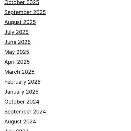
October 2025
September 2025
August 2025
July 2025
June 2025
May 2025
April 2025
March 2025
February 2025
January 2025
October 2024
September 2024
August 2024