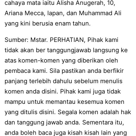
cahaya mata iaitu Alisha Anugerah, 10,
Ariana Mecca, lapan, dan Muhammad Ali
yang kini berusia enam tahun.
Sumber: Mstar. PERHATIAN, Pihak kami
tidak akan ber tanggungjawab langsung ke
atas komen-komen yang diberikan oleh
pembaca kami. Sila pastikan anda berfikir
panjang terlebih dahulu sebelum menulis
komen anda disini. Pihak kami juga tidak
mampu untuk memantau kesemua komen
yang ditulis disini. Segala komen adalah hak
dan tanggung jawab anda. Sementara itu,
anda boleh baca juga kisah kisah lain yang