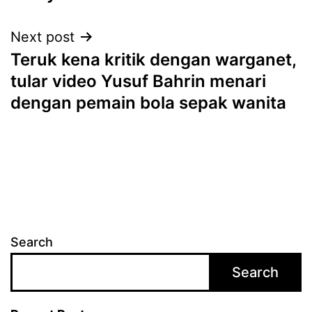
Next post
Teruk kena kritik dengan warganet,
tular video Yusuf Bahrin menari
dengan pemain bola sepak wanita
Search
Search