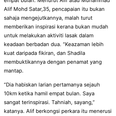
empat bulan. Menurut Alif atau Muhammad
Alif Mohd Satar,35, pencapaian itu bukan
sahaja mengejutkannya, malah turut
memberikan inspirasi kerana bukan mudah
untuk melakukan aktiviti lasak dalam
keadaan berbadan dua. “Keazaman lebih
kuat daripada fikiran, dan Shadila
membuktikannya dengan penamat yang
mantap.
“Dia habiskan larian pertamanya sejauh
10km ketika hamil empat bulan. Saya
sangat terinspirasi. Tahniah, sayang,”
katanya. Alif berkongsi perkara itu menerusi