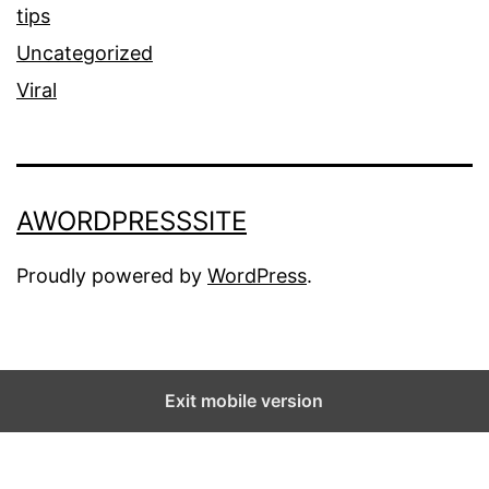
tips
Uncategorized
Viral
AWORDPRESSSITE
Proudly powered by
WordPress
.
Exit mobile version