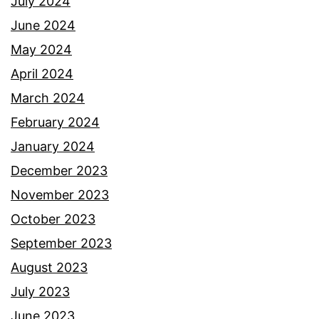
July 2024
June 2024
May 2024
April 2024
March 2024
February 2024
January 2024
December 2023
November 2023
October 2023
September 2023
August 2023
July 2023
June 2023