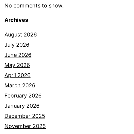
No comments to show.
Archives
August 2026
July 2026
June 2026
May 2026
April 2026
March 2026
February 2026
January 2026
December 2025
November 2025