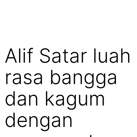
Alif Satar luah
rasa bangga
dan kagum
dengan