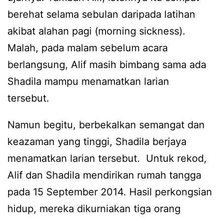
berehat selama sebulan daripada latihan
akibat alahan pagi (morning sickness).
Malah, pada malam sebelum acara
berlangsung, Alif masih bimbang sama ada
Shadila mampu menamatkan larian
tersebut.
Namun begitu, berbekalkan semangat dan
keazaman yang tinggi, Shadila berjaya
menamatkan larian tersebut. Untuk rekod,
Alif dan Shadila mendirikan rumah tangga
pada 15 September 2014. Hasil perkongsian
hidup, mereka dikurniakan tiga orang