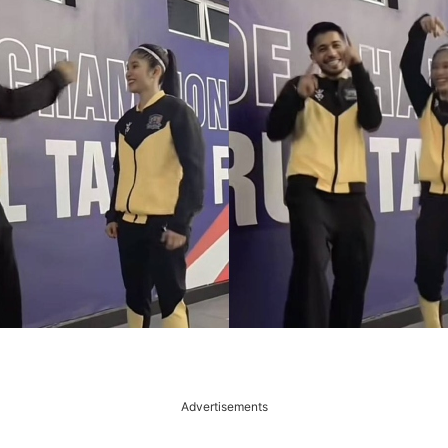
Advertisements