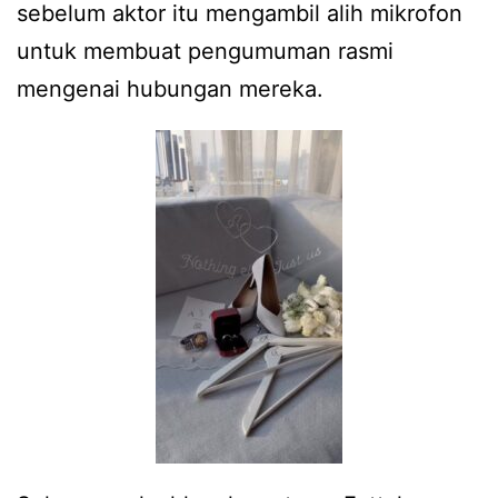
sebelum aktor itu mengambil alih mikrofon
untuk membuat pengumuman rasmi
mengenai hubungan mereka.