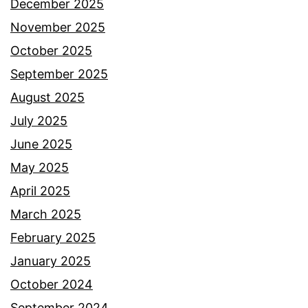
December 2025
November 2025
October 2025
September 2025
August 2025
July 2025
June 2025
May 2025
April 2025
March 2025
February 2025
January 2025
October 2024
September 2024