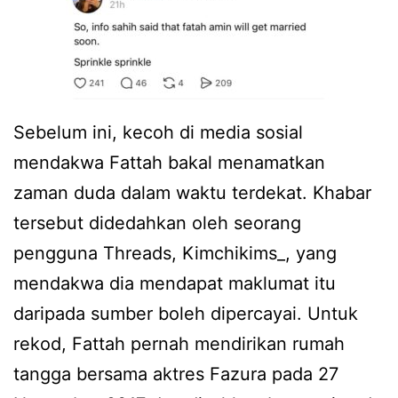
Sebelum ini, kecoh di media sosial
mendakwa Fattah bakal menamatkan
zaman duda dalam waktu terdekat. Khabar
tersebut didedahkan oleh seorang
pengguna Threads, Kimchikims_, yang
mendakwa dia mendapat maklumat itu
daripada sumber boleh dipercayai. Untuk
rekod, Fattah pernah mendirikan rumah
tangga bersama aktres Fazura pada 27