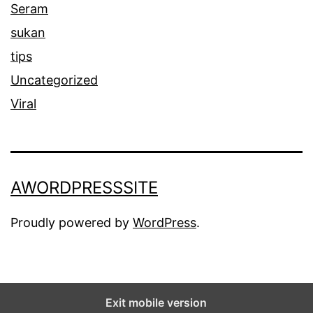
Seram
sukan
tips
Uncategorized
Viral
AWORDPRESSSITE
Proudly powered by
WordPress
.
Exit mobile version