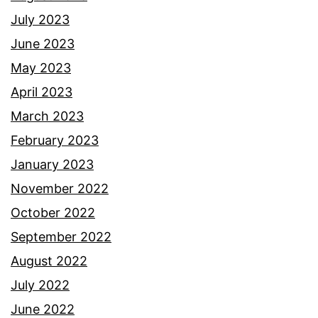
July 2023
June 2023
May 2023
April 2023
March 2023
February 2023
January 2023
November 2022
October 2022
September 2022
August 2022
July 2022
June 2022