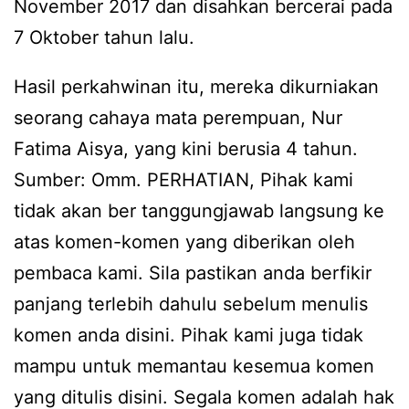
November 2017 dan disahkan bercerai pada
7 Oktober tahun lalu.
Hasil perkahwinan itu, mereka dikurniakan
seorang cahaya mata perempuan, Nur
Fatima Aisya, yang kini berusia 4 tahun.
Sumber: Omm. PERHATIAN, Pihak kami
tidak akan ber tanggungjawab langsung ke
atas komen-komen yang diberikan oleh
pembaca kami. Sila pastikan anda berfikir
panjang terlebih dahulu sebelum menulis
komen anda disini. Pihak kami juga tidak
mampu untuk memantau kesemua komen
yang ditulis disini. Segala komen adalah hak