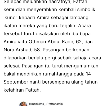
Selepas meluahkan hasratnya, Fattah
kemudian menyerahkan kembali simbolik
‘kunci’ kepada Amira sebagai lambang
ikatan mereka yang baru terjalin. Acara
tersebut turut disaksikan oleh ibu bapa
Amira iaitu Othman Abdul Kadir, 62, dan
Nora Arshad, 58. Pasangan berkenaan
dilaporkan berlalu pergi sebaik sahaja acara
selesai. Pasangan itu turut mengumumkan
bakal mendirikan rumahtangga pada 14
September nanti bersempena ulang tahun
kelahiran Fattah.