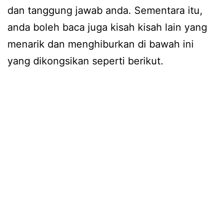
dan tanggung jawab anda. Sementara itu,
anda boleh baca juga kisah kisah lain yang
menarik dan menghiburkan di bawah ini
yang dikongsikan seperti berikut.