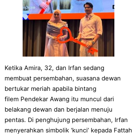
Ketika Amira, 32, dan Irfan sedang
membuat persembahan, suasana dewan
bertukar meriah apabila bintang
filem Pendekar Awang itu muncul dari
belakang dewan dan berjalan menuju
pentas. Di penghujung persembahan, Irfan
menyerahkan simbolik ‘kunci’ kepada Fattah