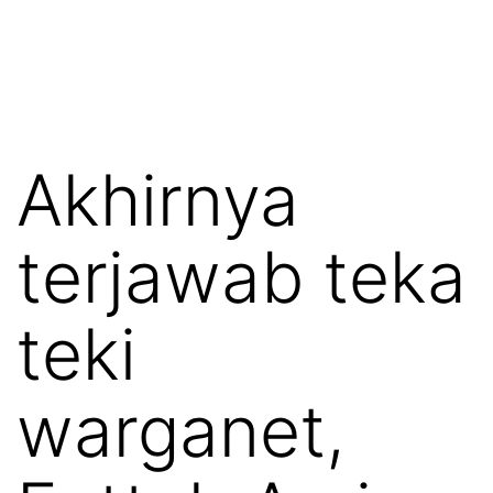
Akhirnya
terjawab teka
teki
warganet,