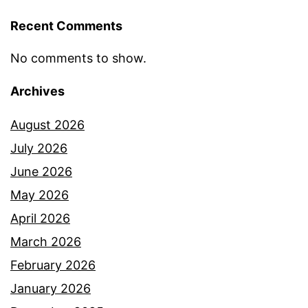
Recent Comments
No comments to show.
Archives
August 2026
July 2026
June 2026
May 2026
April 2026
March 2026
February 2026
January 2026