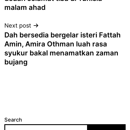
malam ahad
Next post
Dah bersedia bergelar isteri Fattah
Amin, Amira Othman luah rasa
syukur bakal menamatkan zaman
bujang
Search