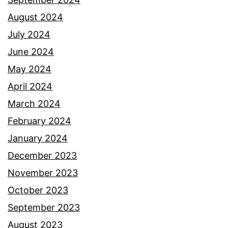
August 2024
July 2024
June 2024
May 2024
April 2024
March 2024
February 2024
January 2024
December 2023
November 2023
October 2023
September 2023
August 2023