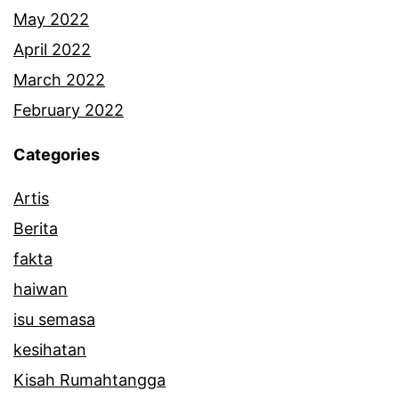
May 2022
April 2022
March 2022
February 2022
Categories
Artis
Berita
fakta
haiwan
isu semasa
kesihatan
Kisah Rumahtangga