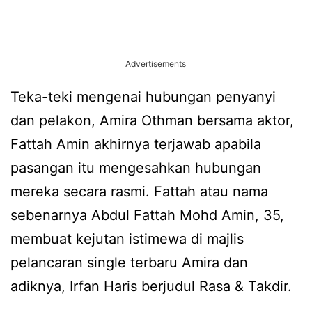
Advertisements
Teka-teki mengenai hubungan penyanyi
dan pelakon, Amira Othman bersama aktor,
Fattah Amin akhirnya terjawab apabila
pasangan itu mengesahkan hubungan
mereka secara rasmi. Fattah atau nama
sebenarnya Abdul Fattah Mohd Amin, 35,
membuat kejutan istimewa di majlis
pelancaran single terbaru Amira dan
adiknya, Irfan Haris berjudul Rasa & Takdir.