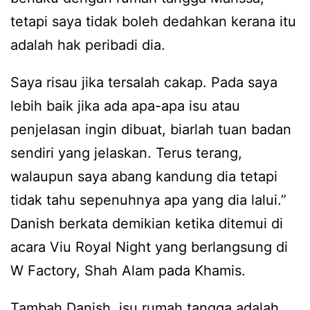
tetapi saya tidak boleh dedahkan kerana itu
adalah hak peribadi dia.
Saya risau jika tersalah cakap. Pada saya
lebih baik jika ada apa-apa isu atau
penjelasan ingin dibuat, biarlah tuan badan
sendiri yang jelaskan. Terus terang,
walaupun saya abang kandung dia tetapi
tidak tahu sepenuhnya apa yang dia lalui.”
Danish berkata demikian ketika ditemui di
acara Viu Royal Night yang berlangsung di
W Factory, Shah Alam pada Khamis.
Tambah Danish, isu rumah tangga adalah