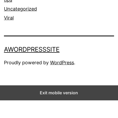
Uncategorized
Viral
AWORDPRESSSITE
Proudly powered by
WordPress
.
Exit mobile version