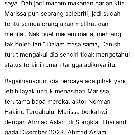
saya. Dah jadi macam makanan harian kita.
Marissa pun seorang selebriti, jadi sudah
tentu semua orang akan melihat dan
menilai. Nak buat macam mana, memang
tak boleh lari.” Dalam masa sama, Danish
turut mengakui dia sendiri tidak mengetahui
status terkini rumah tangga adiknya itu.
Bagaimanapun, dia percaya ada pihak yang
lebih layak untuk menasihati Marissa,
terutama bapa mereka, aktor Norman
Hakim. Terdahulu, Marissa berkahwin
dengan Ahmad Aslam di Songkla, Thailand
pada Disember 2023. Ahmad Aslam