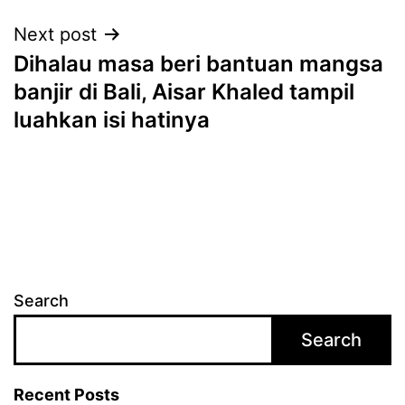
Next post
Dihalau masa beri bantuan mangsa
banjir di Bali, Aisar Khaled tampil
luahkan isi hatinya
Search
Search
Recent Posts