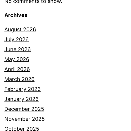
No comments to show.
Archives
August 2026
July 2026
June 2026
May 2026
April 2026
March 2026
February 2026
January 2026
December 2025
November 2025
October 2025