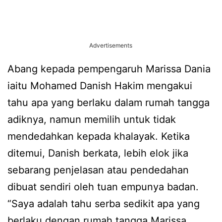
Advertisements
Abang kepada pempengaruh Marissa Dania
iaitu Mohamed Danish Hakim mengakui
tahu apa yang berlaku dalam rumah tangga
adiknya, namun memilih untuk tidak
mendedahkan kepada khalayak. Ketika
ditemui, Danish berkata, lebih elok jika
sebarang penjelasan atau pendedahan
dibuat sendiri oleh tuan empunya badan.
“Saya adalah tahu serba sedikit apa yang
berlaku dengan rumah tangga Marissa,