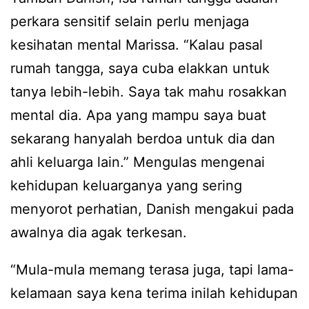
perkara sensitif selain perlu menjaga
kesihatan mental Marissa. “Kalau pasal
rumah tangga, saya cuba elakkan untuk
tanya lebih-lebih. Saya tak mahu rosakkan
mental dia. Apa yang mampu saya buat
sekarang hanyalah berdoa untuk dia dan
ahli keluarga lain.” Mengulas mengenai
kehidupan keluarganya yang sering
menyorot perhatian, Danish mengakui pada
awalnya dia agak terkesan.
“Mula-mula memang terasa juga, tapi lama-
kelamaan saya kena terima inilah kehidupan