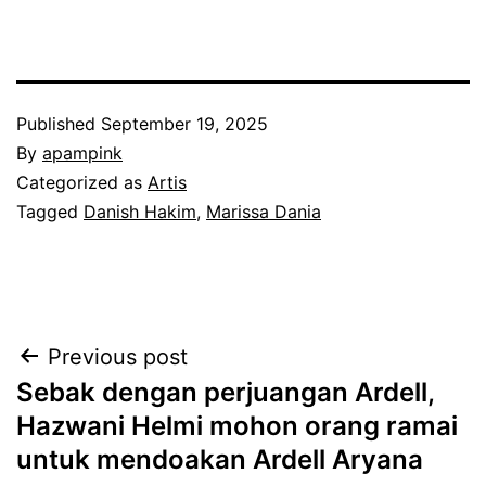
Published
September 19, 2025
By
apampink
Categorized as
Artis
Tagged
Danish Hakim
,
Marissa Dania
Post
Previous post
Sebak dengan perjuangan Ardell,
navigation
Hazwani Helmi mohon orang ramai
untuk mendoakan Ardell Aryana