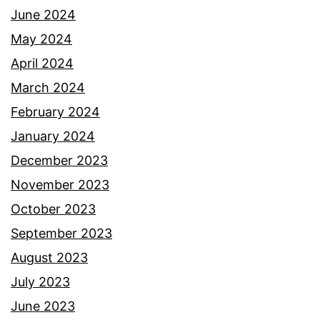
June 2024
May 2024
April 2024
March 2024
February 2024
January 2024
December 2023
November 2023
October 2023
September 2023
August 2023
July 2023
June 2023