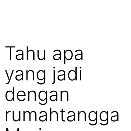
Tahu apa
yang jadi
dengan
rumahtangga