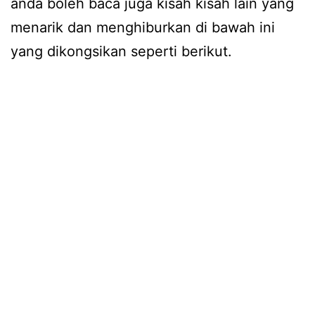
anda boleh baca juga kisah kisah lain yang
menarik dan menghiburkan di bawah ini
yang dikongsikan seperti berikut.