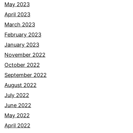
May 2023
April 2023
March 2023
February 2023
January 2023
November 2022
October 2022
September 2022
August 2022
July 2022
June 2022
May 2022
April 2022