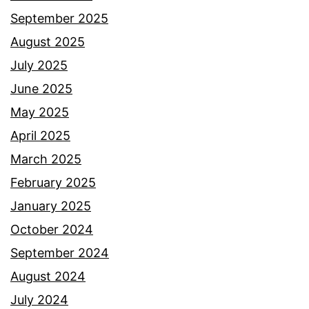
September 2025
August 2025
July 2025
June 2025
May 2025
April 2025
March 2025
February 2025
January 2025
October 2024
September 2024
August 2024
July 2024