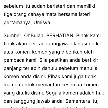
sebelum itu sudah beristeri dan memiliki
tiga orang cahaya mata bersama isteri
pertamanya, Umisya.
Sumber: OhBulan. PERHATIAN, Pihak kami
tidak akan ber tanggungjawab langsung ke
atas komen-komen yang diberikan oleh
pembaca kami. Sila pastikan anda berfikir
panjang terlebih dahulu sebelum menulis
komen anda disini. Pihak kami juga tidak
mampu untuk memantau kesemua komen
yang ditulis disini. Segala komen adalah hak
dan tanggung jawab anda. Sementara itu,