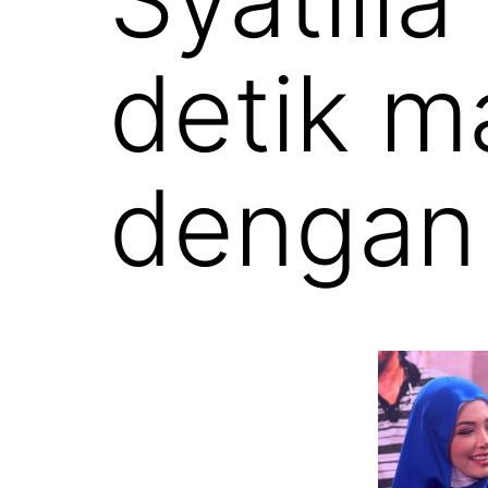
detik m
dengan