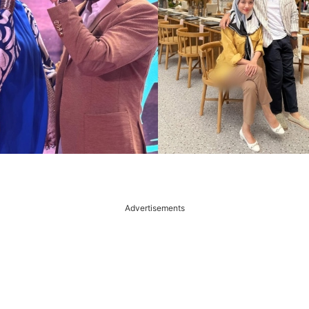
Advertisements