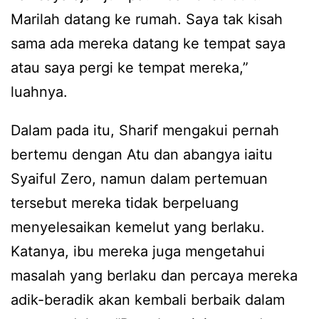
Marilah datang ke rumah. Saya tak kisah
sama ada mereka datang ke tempat saya
atau saya pergi ke tempat mereka,”
luahnya.
Dalam pada itu, Sharif mengakui pernah
bertemu dengan Atu dan abangya iaitu
Syaiful Zero, namun dalam pertemuan
tersebut mereka tidak berpeluang
menyelesaikan kemelut yang berlaku.
Katanya, ibu mereka juga mengetahui
masalah yang berlaku dan percaya mereka
adik-beradik akan kembali berbaik dalam