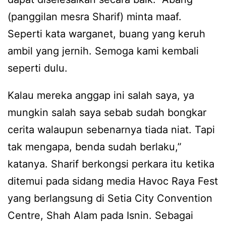
(panggilan mesra Sharif) minta maaf.
Seperti kata warganet, buang yang keruh
ambil yang jernih. Semoga kami kembali
seperti dulu.
Kalau mereka anggap ini salah saya, ya
mungkin salah saya sebab sudah bongkar
cerita walaupun sebenarnya tiada niat. Tapi
tak mengapa, benda sudah berlaku,”
katanya. Sharif berkongsi perkara itu ketika
ditemui pada sidang media Havoc Raya Fest
yang berlangsung di Setia City Convention
Centre, Shah Alam pada Isnin. Sebagai