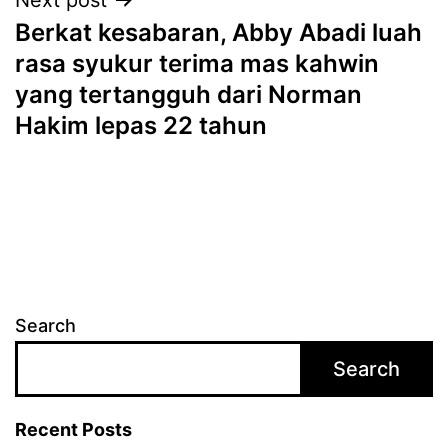
Berkat kesabaran, Abby Abadi luah
rasa syukur terima mas kahwin
yang tertangguh dari Norman
Hakim lepas 22 tahun
Search
Search
Recent Posts