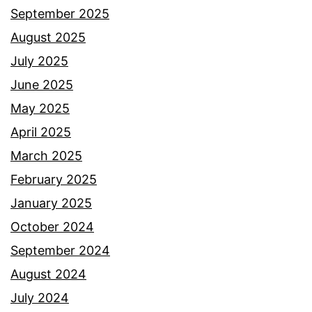
September 2025
August 2025
July 2025
June 2025
May 2025
April 2025
March 2025
February 2025
January 2025
October 2024
September 2024
August 2024
July 2024