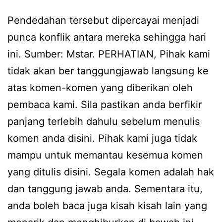
Pendedahan tersebut dipercayai menjadi
punca konflik antara mereka sehingga hari
ini. Sumber: Mstar. PERHATIAN, Pihak kami
tidak akan ber tanggungjawab langsung ke
atas komen-komen yang diberikan oleh
pembaca kami. Sila pastikan anda berfikir
panjang terlebih dahulu sebelum menulis
komen anda disini. Pihak kami juga tidak
mampu untuk memantau kesemua komen
yang ditulis disini. Segala komen adalah hak
dan tanggung jawab anda. Sementara itu,
anda boleh baca juga kisah kisah lain yang