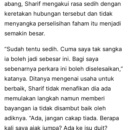
abang, Sharif mengakui rasa sedih dengan
keretakan hubungan tersebut dan tidak
menyangka perselisihan faham itu menjadi
semakin besar.
“Sudah tentu sedih. Cuma saya tak sangka
ia boleh jadi sebesar ini. Bagi saya
sebenarnya perkara ini boleh diselesaikan,”
katanya. Ditanya mengenai usaha untuk
berbaik, Sharif tidak menafikan dia ada
memulakan langkah namun memberi
bayangan ia tidak disambut baik oleh
adiknya. “Ada, jangan cakap tiada. Berapa
kali saya ajak jumpa? Ada ke isu duit?