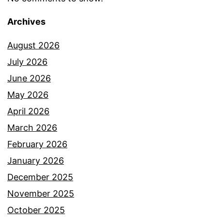
Archives
August 2026
July 2026
June 2026
May 2026
April 2026
March 2026
February 2026
January 2026
December 2025
November 2025
October 2025