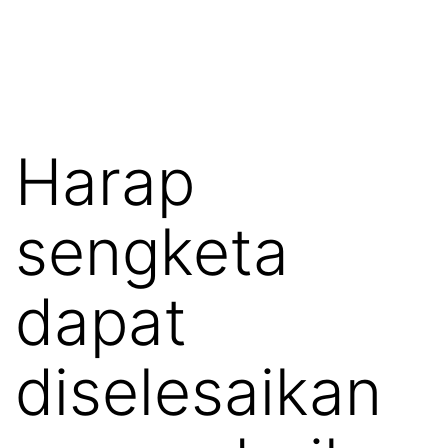
Harap
sengketa
dapat
diselesaikan