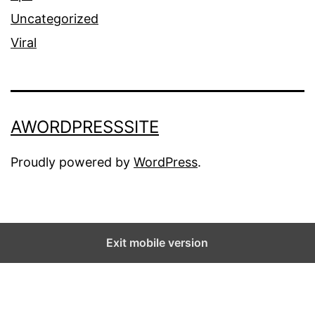
Uncategorized
Viral
AWORDPRESSSITE
Proudly powered by
WordPress
.
Exit mobile version