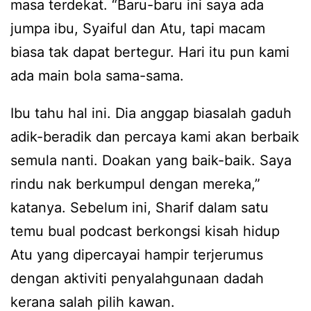
masa terdekat. “Baru-baru ini saya ada
jumpa ibu, Syaiful dan Atu, tapi macam
biasa tak dapat bertegur. Hari itu pun kami
ada main bola sama-sama.
Ibu tahu hal ini. Dia anggap biasalah gaduh
adik-beradik dan percaya kami akan berbaik
semula nanti. Doakan yang baik-baik. Saya
rindu nak berkumpul dengan mereka,”
katanya. Sebelum ini, Sharif dalam satu
temu bual podcast berkongsi kisah hidup
Atu yang dipercayai hampir terjerumus
dengan aktiviti penyalahgunaan dadah
kerana salah pilih kawan.