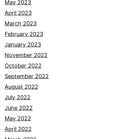
May 2023
April 2023
March 2023
February 2023
January 2023
November 2022
October 2022
September 2022
August 2022
July 2022
June 2022
May 2022
April 2022