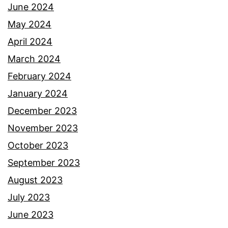
June 2024
May 2024
April 2024
March 2024
February 2024
January 2024
December 2023
November 2023
October 2023
September 2023
August 2023
July 2023
June 2023