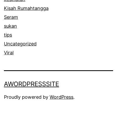
Kisah Rumahtangga
Seram
sukan
tips
Uncategorized
Viral
AWORDPRESSSITE
Proudly powered by
WordPress
.