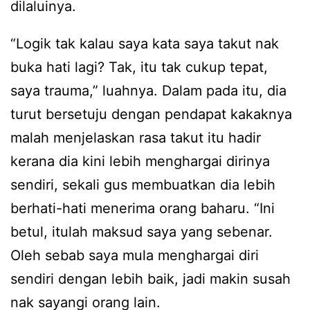
dilaluinya.
“Logik tak kalau saya kata saya takut nak
buka hati lagi? Tak, itu tak cukup tepat,
saya trauma,” luahnya. Dalam pada itu, dia
turut bersetuju dengan pendapat kakaknya
malah menjelaskan rasa takut itu hadir
kerana dia kini lebih menghargai dirinya
sendiri, sekali gus membuatkan dia lebih
berhati-hati menerima orang baharu. “Ini
betul, itulah maksud saya yang sebenar.
Oleh sebab saya mula menghargai diri
sendiri dengan lebih baik, jadi makin susah
nak sayangi orang lain.