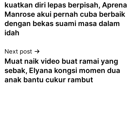
navigation
kuatkan diri lepas berpisah, Aprena
Manrose akui pernah cuba berbaik
dengan bekas suami masa dalam
idah
Next post
Muat naik video buat ramai yang
sebak, Elyana kongsi momen dua
anak bantu cukur rambut