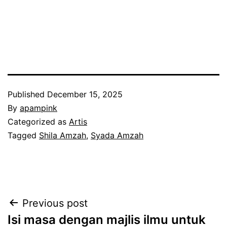
Published
December 15, 2025
By
apampink
Categorized as
Artis
Tagged
Shila Amzah
,
Syada Amzah
Post
Previous post
Isi masa dengan majlis ilmu untuk