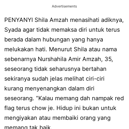
Advertisements
PENYANYI Shila Amzah menasihati adiknya,
Syada agar tidak memaksa diri untuk terus
berada dalam hubungan yang hanya
melukakan hati. Menurut Shila atau nama
sebenarnya Nurshahila Amir Amzah, 35,
seseorang tidak seharusnya bertahan
sekiranya sudah jelas melihat ciri-ciri
kurang menyenangkan dalam diri
seseorang. “Kalau memang dah nampak red
flag terus chow je. Hidup ini bukan untuk
mengiyakan atau membaiki orang yang
memang tak baik.