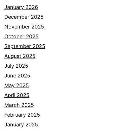
January 2026
December 2025
November 2025
October 2025
September 2025
August 2025
July 2025
June 2025
May 2025
April 2025
March 2025
February 2025
January 2025