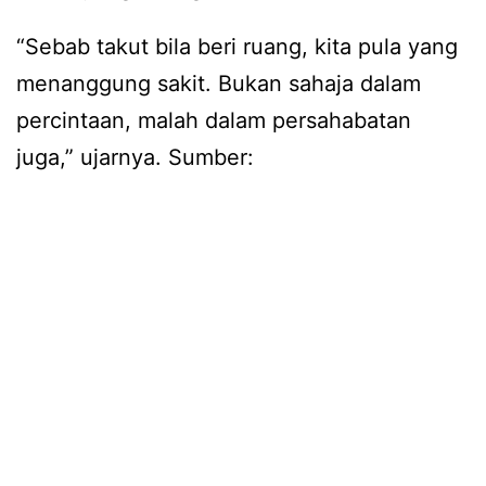
“Sebab takut bila beri ruang, kita pula yang
menanggung sakit. Bukan sahaja dalam
percintaan, malah dalam persahabatan
juga,” ujarnya. Sumber: