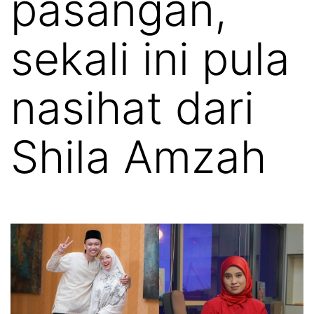
pasangan,
sekali ini pula
nasihat dari
Shila Amzah