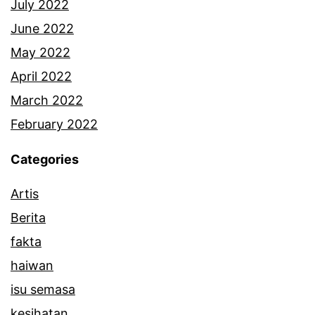
July 2022
June 2022
May 2022
April 2022
March 2022
February 2022
Categories
Artis
Berita
fakta
haiwan
isu semasa
kesihatan