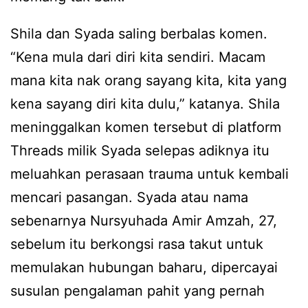
Shila dan Syada saling berbalas komen.
“Kena mula dari diri kita sendiri. Macam
mana kita nak orang sayang kita, kita yang
kena sayang diri kita dulu,” katanya. Shila
meninggalkan komen tersebut di platform
Threads milik Syada selepas adiknya itu
meluahkan perasaan trauma untuk kembali
mencari pasangan. Syada atau nama
sebenarnya Nursyuhada Amir Amzah, 27,
sebelum itu berkongsi rasa takut untuk
memulakan hubungan baharu, dipercayai
susulan pengalaman pahit yang pernah