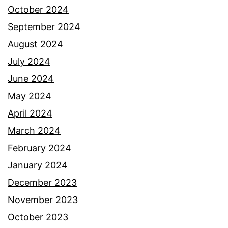
October 2024
September 2024
August 2024
July 2024
June 2024
May 2024
April 2024
March 2024
February 2024
January 2024
December 2023
November 2023
October 2023