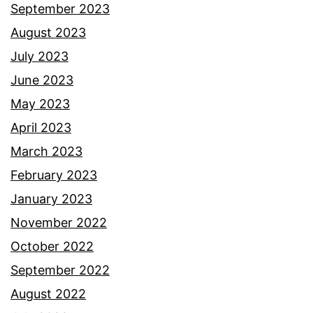
September 2023
August 2023
July 2023
June 2023
May 2023
April 2023
March 2023
February 2023
January 2023
November 2022
October 2022
September 2022
August 2022